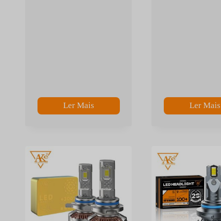
Ler Mais
Ler Mais