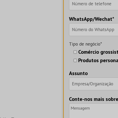
WhatsApp/Wechat*
Tipo de negócio*
Comércio grossis
Produtos persona
Assunto
Conte-nos mais sobr