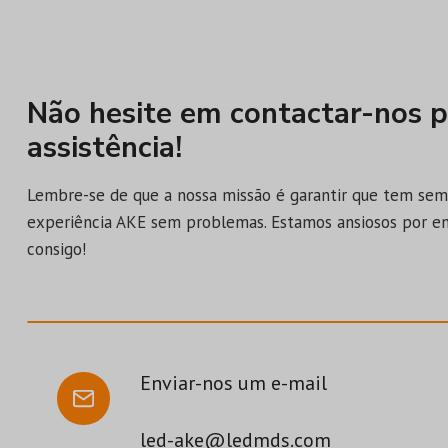
Não hesite em contactar-nos p
assistência!
Lembre-se de que a nossa missão é garantir que tem se
experiência AKE sem problemas. Estamos ansiosos por e
consigo!
Enviar-nos um e-mail
led-ake@ledmds.com