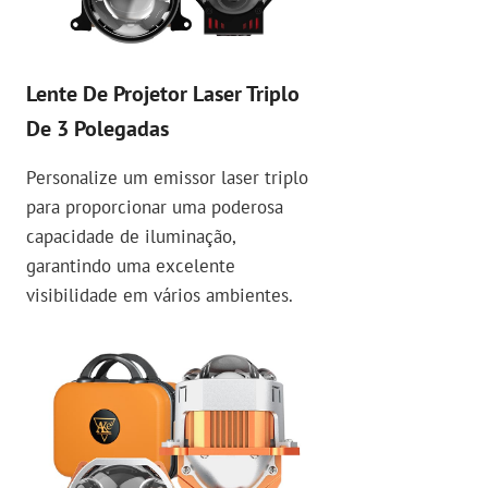
Lente De Projetor Laser Triplo
De 3 Polegadas
Personalize um emissor laser triplo
para proporcionar uma poderosa
capacidade de iluminação,
garantindo uma excelente
visibilidade em vários ambientes.