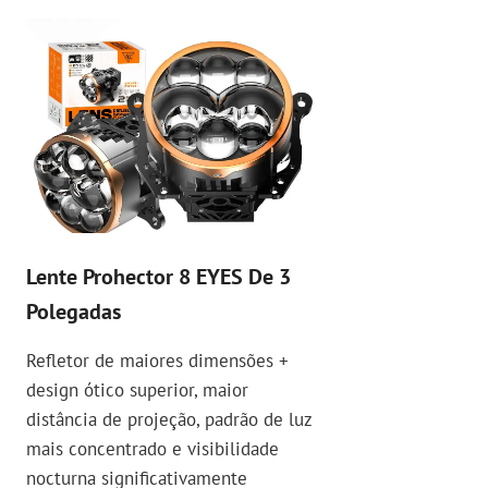
Lente Prohector 8 EYES De 3
Polegadas
Refletor de maiores dimensões +
design ótico superior, maior
distância de projeção, padrão de luz
mais concentrado e visibilidade
nocturna significativamente