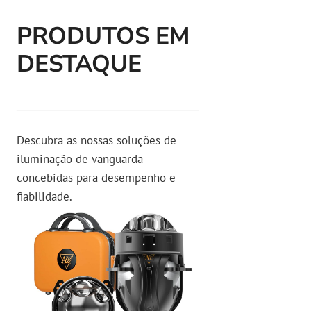
PRODUTOS EM
DESTAQUE
Descubra as nossas soluções de
iluminação de vanguarda
concebidas para desempenho e
fiabilidade.