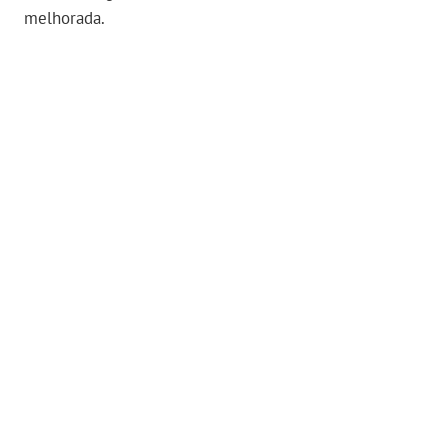
melhorada.