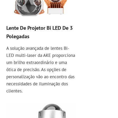
Lente De Projetor Bi LED De 3
Polegadas
A solução avançada de lentes Bi-
LED multi-laser da AKE proporciona
um brilho extraordinário e uma
ótica de precisão. As opções de
personalização vão ao encontro das
necessidades de iluminação dos
clientes.