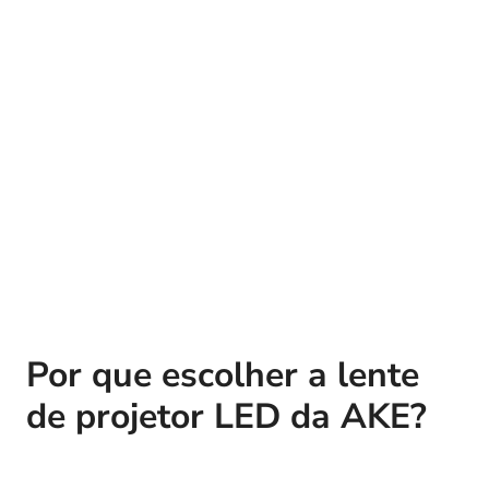
Por que escolher a lente
de projetor LED da AKE?