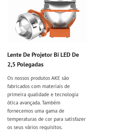
Lente De Projetor Bi LED De
2,5 Polegadas
Os nossos produtos AKE são
fabricados com materiais de
primeira qualidade e tecnologia
ótica avançada. Também
fornecemos uma gama de
temperaturas de cor para satisfazer
os seus vários requisitos.