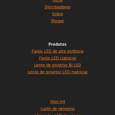
Início
Distribuidores
Sobre
Blogue
Produtos
Faróis LED de alta potência
Faróis LED clássicos
Lente de projetor Bi LED
Lente de projetor LED matricial
Mini H4
Luzes de nevoeiro