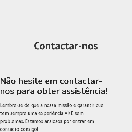
→
Contactar-nos
Não hesite em contactar-
nos para obter assistência!
Lembre-se de que a nossa missão é garantir que
tem sempre uma experiência AKE sem
problemas. Estamos ansiosos por entrar em
contacto consigo!