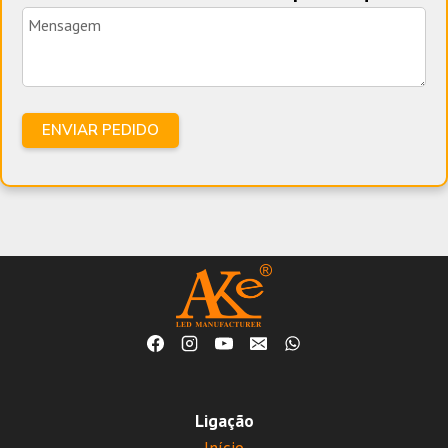
Ligação