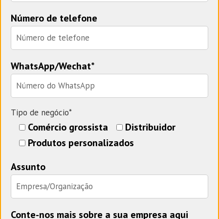
Número de telefone
WhatsApp/Wechat*
Tipo de negócio*
Comércio grossista
Distribuidor
Produtos personalizados
Assunto
Conte-nos mais sobre a sua empresa aqui