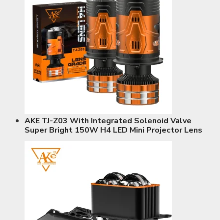
AKE TJ-Z03 With Integrated Solenoid Valve
Super Bright 150W H4 LED Mini Projector Lens