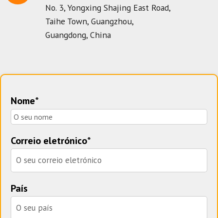
No. 3, Yongxing Shajing East Road,
Taihe Town, Guangzhou,
Guangdong, China
Nome*
Correio eletrónico*
País