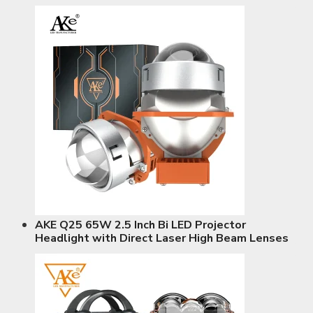
AKE Q25 65W 2.5 Inch Bi LED Projector
Headlight with Direct Laser High Beam Lenses