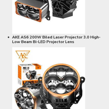
AKE AS6 200W Biled Laser Projector 3.0 High-
Low Beam Bi-LED Projector Lens