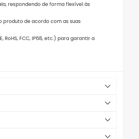
, respondendo de forma flexível às
do produto de acordo com as suas
 RoHS, FCC, IP68, etc.) para garantir a