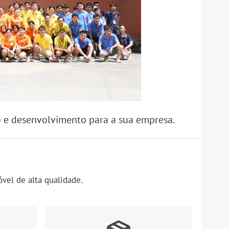
ão e desenvolvimento para a sua empresa.
vel de alta qualidade.