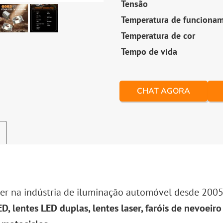
Tensão
Temperatura de funciona
Temperatura de cor
Tempo de vida
CHAT AGORA
der na indústria de iluminação automóvel desde 2005
ED, lentes LED duplas, lentes laser, faróis de nevoeiro