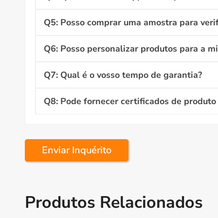
Q5: Posso comprar uma amostra para verif
Q6: Posso personalizar produtos para a m
Q7: Qual é o vosso tempo de garantia?
Q8: Pode fornecer certificados de produto 
Enviar Inquérito
Produtos Relacionados