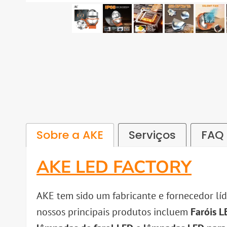
Sobre a AKE
Serviços
FAQ
AKE LED FACTORY
AKE tem sido um fabricante e fornecedor lí
nossos principais produtos incluem
Faróis L