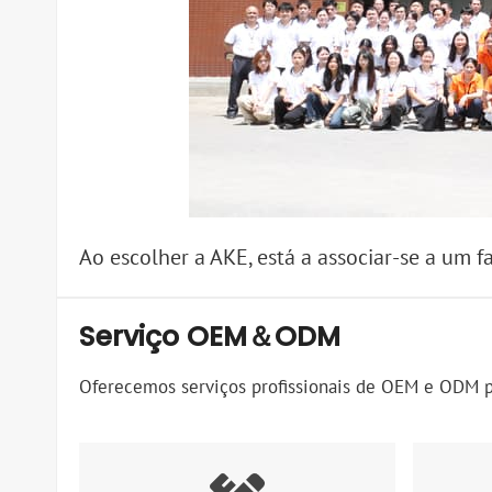
Ao escolher a AKE, está a associar-se a um 
Serviço OEM＆ODM
Oferecemos serviços profissionais de OEM e ODM pa