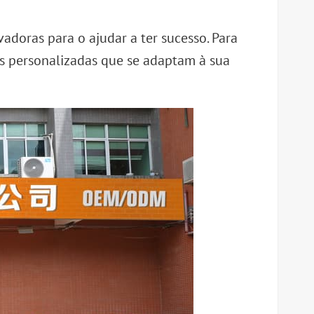
oras para o ajudar a ter sucesso. Para
s personalizadas que se adaptam à sua