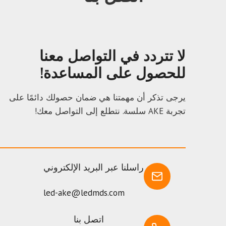
لا تتردد في التواصل معنا
للحصول على المساعدة!
يرجى تذكر أن مهمتنا هي ضمان حصولك دائمًا على
تجربة AKE سلسة. نتطلع إلى التواصل معك!
راسلنا عبر البريد الإلكتروني
led-ake@ledmds.com
اتصل بنا