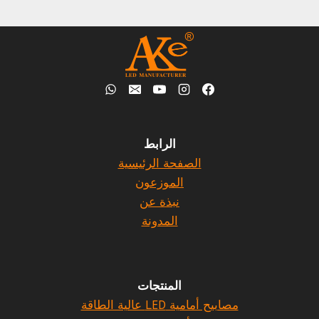
الرابط
الصفحة الرئيسية
الموزعون
نبذة عن
المدونة
المنتجات
مصابيح أمامية LED عالية الطاقة