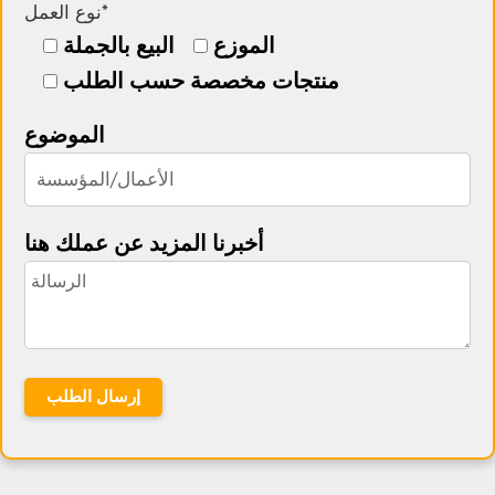
نوع العمل*
الموزع
البيع بالجملة
منتجات مخصصة حسب الطلب
الموضوع
أخبرنا المزيد عن عملك هنا