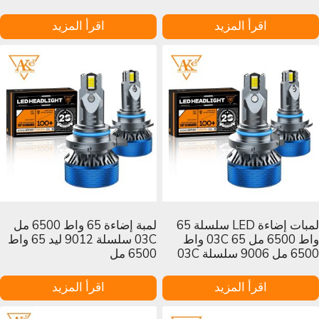
اقرأ المزيد
اقرأ المزيد
لمبات إضاءة LED سلسلة 65
لمبة إضاءة 65 واط 6500 مل
واط 6500 مل 03C 65 واط
03C سلسلة 9012 ليد 65 واط
6500 مل 9006 سلسلة 03C
6500 مل
اقرأ المزيد
اقرأ المزيد