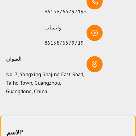
+8615876579719
واتساب
+8615876579719
العنوان
No. 3, Yongxing Shajing East Road,
Taihe Town, Guangzhou,
Guangdong, China
الاسم*