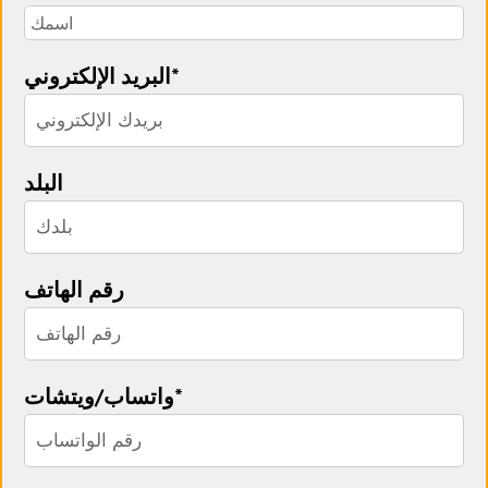
البريد الإلكتروني*
البلد
رقم الهاتف
واتساب/ويتشات*