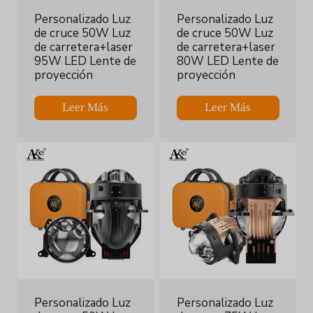
Personalizado Luz
Personalizado Luz
de cruce 50W Luz
de cruce 50W Luz
de carretera+laser
de carretera+laser
95W LED Lente de
80W LED Lente de
proyección
proyección
Leer Más
Leer Más
Personalizado Luz
Personalizado Luz