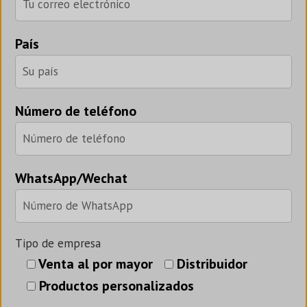
País
Número de teléfono
WhatsApp/Wechat
Tipo de empresa
Venta al por mayor
Distribuidor
Productos personalizados