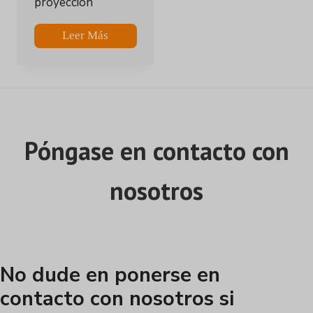
proyección
Leer Más
Póngase en contacto con
nosotros
No dude en ponerse en
contacto con nosotros si