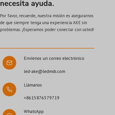
necesita ayuda.
Por favor, recuerde, nuestra misión es asegurarnos
de que siempre tenga una experiencia AKE sin
problemas. ¡Esperamos poder conectar con usted!
Envíenos un correo electrónico
led-ake@ledmds.com
Llámanos
+8615876579719
WhatsApp