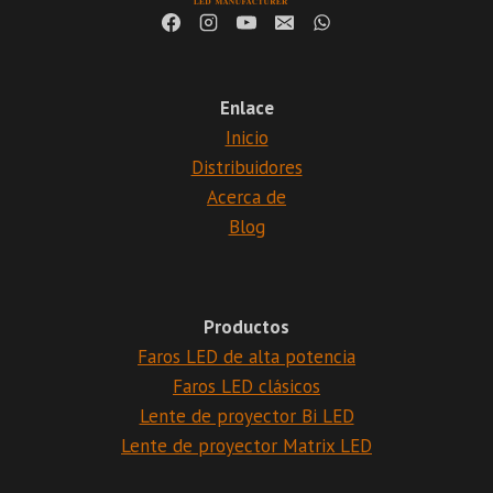
Enlace
Inicio
Distribuidores
Acerca de
Blog
Productos
Faros LED de alta potencia
Faros LED clásicos
Lente de proyector Bi LED
Lente de proyector Matrix LED