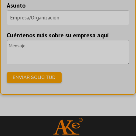
Asunto
Cuéntenos más sobre su empresa aquí