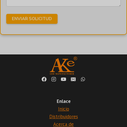
Enlace
Inicio
Distribuidores
Acerca de