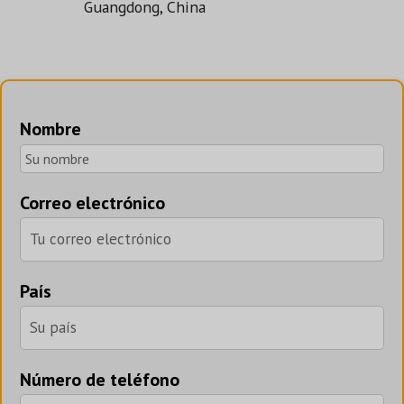
Guangdong, China
Nombre
Correo electrónico
País
Número de teléfono