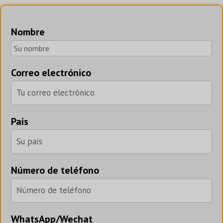
Nombre
Correo electrónico
País
Número de teléfono
WhatsApp/Wechat