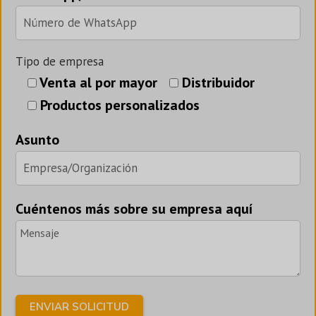
Tipo de empresa
Venta al por mayor
Distribuidor
Productos personalizados
Asunto
Cuéntenos más sobre su empresa aquí