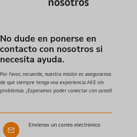
nosotros
No dude en ponerse en
contacto con nosotros si
necesita ayuda.
Por favor, recuerde, nuestra misión es asegurarnos
de que siempre tenga una experiencia AKE sin
problemas. ¡Esperamos poder conectar con usted!
Envíenos un correo electrónico