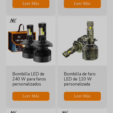
Leer Más
Leer Más
Bombilla LED de
Bombilla de faro
240 W para faros
LED de 120 W
personalizados
personalizada
Leer Más
Leer Más