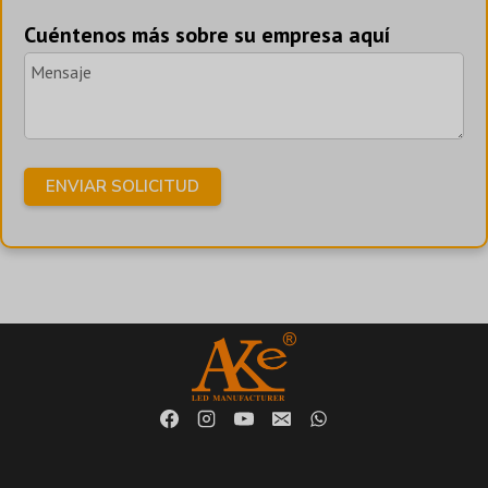
Cuéntenos más sobre su empresa aquí