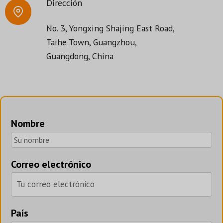
Dirección
No. 3, Yongxing Shajing East Road,
Taihe Town, Guangzhou,
Guangdong, China
Nombre
Correo electrónico
País