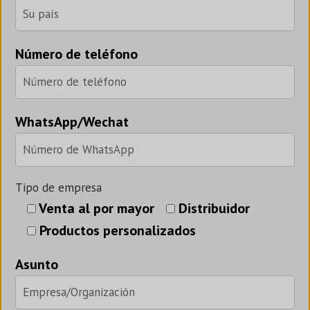
Número de teléfono
WhatsApp/Wechat
Tipo de empresa
Venta al por mayor
Distribuidor
Productos personalizados
Asunto