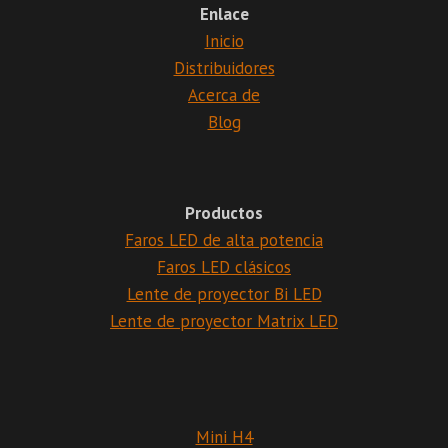
Enlace
Inicio
Distribuidores
Acerca de
Blog
Productos
Faros LED de alta potencia
Faros LED clásicos
Lente de proyector Bi LED
Lente de proyector Matrix LED
Mini H4