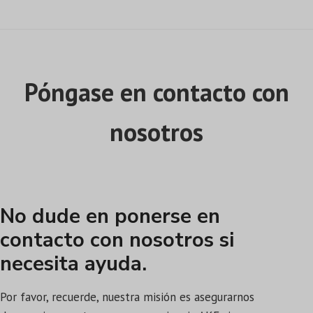
Póngase en contacto con
nosotros
No dude en ponerse en
contacto con nosotros si
necesita ayuda.
Por favor, recuerde, nuestra misión es asegurarnos