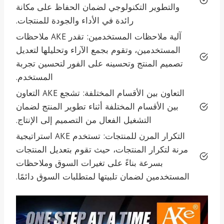
والتطوير التكنولوجي لضمان الحفاظ على مكانة
رائدة في الأداء والجودة للمنتجات.
آلية ملاحظات المستخدمين: تقدر AKE ملاحظات
المستخدمين، وتقوم بجمع الآراء وتحليلها لتعديل
تصميم المنتج وتحسينه على الفور لتحسين تجربة
المستخدم.
التعاون بين الأقسام المختلفة: تشجع AKE التعاون
بين الأقسام المختلفة أثناء تطوير المنتج لضمان
التشغيل الفعال من التصميم إلى الإنتاج.
التكرار المرن للمنتجات: تستخدم AKE استراتيجية
مرنة لتكرار المنتجات، حيث تقوم بتعديل المنتجات
بسرعة بناءً على تغيرات السوق وملاحظات
المستخدمين لضمان تلبيتها لمتطلبات السوق دائمًا.