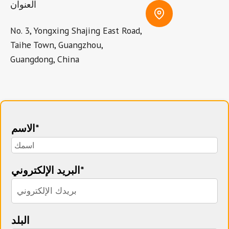
العنوان
No. 3, Yongxing Shajing East Road,
Taihe Town, Guangzhou,
Guangdong, China
الاسم*
البريد الإلكتروني*
البلد