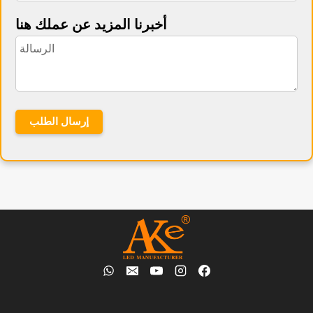
أخبرنا المزيد عن عملك هنا