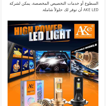
السطوع أو خدمات التخصيص المخصصة، يمكن لشركة
AKE LED أن توفر لك حلولاً شاملة.