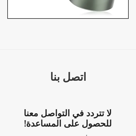
اتصل بنا
لا تتردد في التواصل معنا
للحصول على المساعدة!