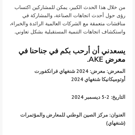
من خلال هذا الحدث الكبير، يمكن للمشاركين اكتساب
رؤى حول أحدث اتجاهات الصناعة، والمشاركة في
مناقشات متعمقة مع الشركات العالمية الرائدة والخبراء،
واستكشاف اتجاهات التنمية المستقبلية بشكل تعاوني.
يسعدني أن أرحب بكم في جناحنا في
معرض AKE.
المعرض: معرض: 2024 شنغهاي فرانكفورت
أوتوميكانيكا شنغهاي 2024
التاريخ: 2-5 ديسمبر 2024
العنوان: مركز الصين الوطني للمعارض والمؤتمرات
(شنغهاي)