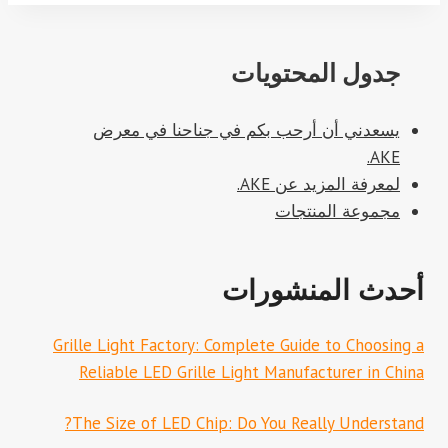
جدول المحتويات
يسعدني أن أرحب بكم في جناحنا في معرض
AKE.
لمعرفة المزيد عن AKE.
مجموعة المنتجات
أحدث المنشورات
Grille Light Factory: Complete Guide to Choosing a
Reliable LED Grille Light Manufacturer in China
The Size of LED Chip: Do You Really Understand?