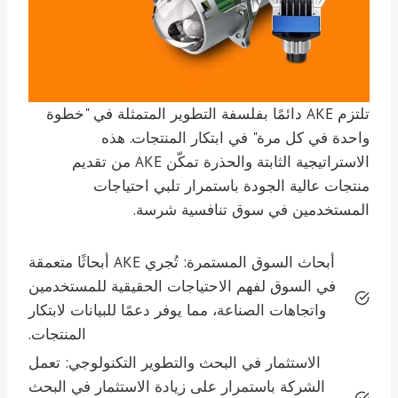
تلتزم AKE دائمًا بفلسفة التطوير المتمثلة في "خطوة
واحدة في كل مرة" في ابتكار المنتجات. هذه
الاستراتيجية الثابتة والحذرة تمكّن AKE من تقديم
منتجات عالية الجودة باستمرار تلبي احتياجات
المستخدمين في سوق تنافسية شرسة.
أبحاث السوق المستمرة: تُجري AKE أبحاثًا متعمقة
في السوق لفهم الاحتياجات الحقيقية للمستخدمين
واتجاهات الصناعة، مما يوفر دعمًا للبيانات لابتكار
المنتجات.
الاستثمار في البحث والتطوير التكنولوجي: تعمل
الشركة باستمرار على زيادة الاستثمار في البحث