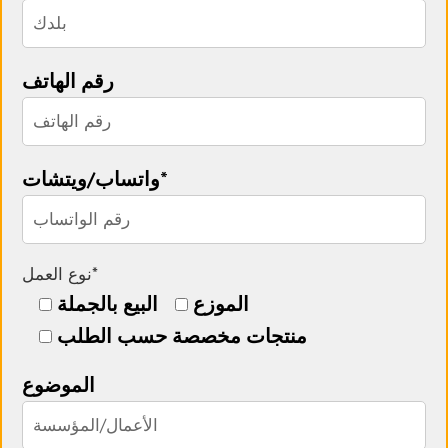
رقم الهاتف
واتساب/ويتشات*
نوع العمل*
الموزع
البيع بالجملة
منتجات مخصصة حسب الطلب
الموضوع