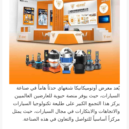
يُعد معرض أوتوميكانيكا شنغهاي حدثاً هاماً في صناعة
السيارات، حيث يوفر منصة حيوية للعارضين العالميين.
يركز هذا التجمع الكبير على طليعة تكنولوجيا السيارات
والاتجاهات والابتكارات في مجال السيارات، حيث يمثل
مركزاً أساسياً للتواصل والتعاون في هذه الصناعة.