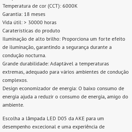
Temperatura de cor (CCT): 6000K
Garantia: 18 meses
Vida útil: > 30000 horas
Caraterísticas do produto
Iluminação de alto brilho: Proporciona um forte efeito
de iluminação, garantindo a segurança durante a
condução nocturna.
Grande durabilidade: Adaptável a temperaturas
extremas, adequado para vários ambientes de condução
complexos.
Design economizador de energia: O baixo consumo de
energia ajuda a reduzir o consumo de energia, amigo do
ambiente.
Escolha a lâmpada LED D05 da AKE para um
desempenho excecional e uma experiência de