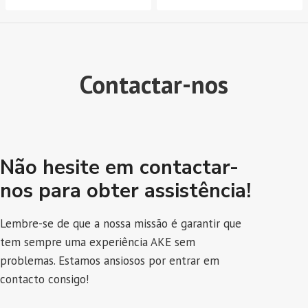
Contactar-nos
Não hesite em contactar-
nos para obter assistência!
Lembre-se de que a nossa missão é garantir que
tem sempre uma experiência AKE sem
problemas. Estamos ansiosos por entrar em
contacto consigo!