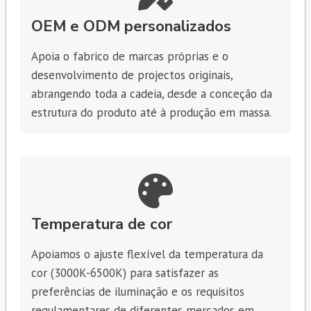
OEM e ODM personalizados
Apoia o fabrico de marcas próprias e o
desenvolvimento de projectos originais,
abrangendo toda a cadeia, desde a conceção da
estrutura do produto até à produção em massa.
Temperatura de cor
Apoiamos o ajuste flexível da temperatura da
cor (3000K-6500K) para satisfazer as
preferências de iluminação e os requisitos
regulamentares de diferentes mercados em