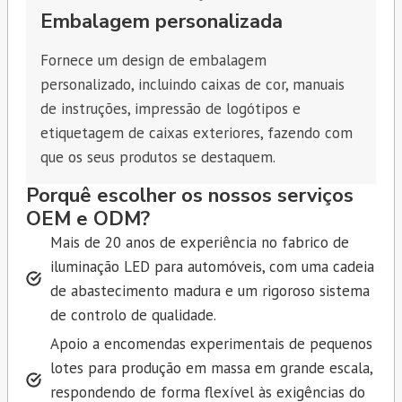
Embalagem personalizada
Fornece um design de embalagem
personalizado, incluindo caixas de cor, manuais
de instruções, impressão de logótipos e
etiquetagem de caixas exteriores, fazendo com
que os seus produtos se destaquem.
Porquê escolher os nossos serviços
OEM e ODM?
Mais de 20 anos de experiência no fabrico de
iluminação LED para automóveis, com uma cadeia
de abastecimento madura e um rigoroso sistema
de controlo de qualidade.
Apoio a encomendas experimentais de pequenos
lotes para produção em massa em grande escala,
respondendo de forma flexível às exigências do