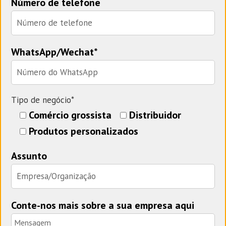
Número de telefone
WhatsApp/Wechat*
Tipo de negócio*
Comércio grossista
Distribuidor
Produtos personalizados
Assunto
Conte-nos mais sobre a sua empresa aqui