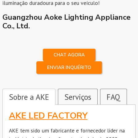
iluminação duradoura para o seu veículo!
Guangzhou Aoke Lighting Appliance
Co., Ltd.
CHAT AGORA
ENVIAR INQUÉRITO
Sobre a AKE
Serviços
FAQ
AKE LED FACTORY
AKE tem sido um fabricante e fornecedor líder na