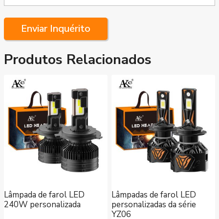
Enviar Inquérito
Produtos Relacionados
Lâmpada de farol LED
Lâmpadas de farol LED
240W personalizada
personalizadas da série
YZ06