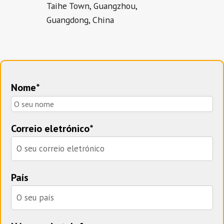
Taihe Town, Guangzhou,
Guangdong, China
Nome*
Correio eletrónico*
País