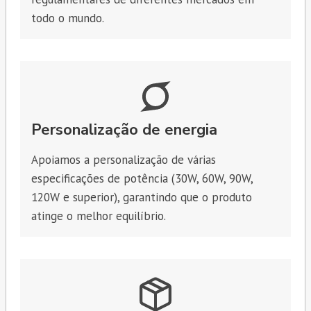
todo o mundo.
Personalização de energia
Apoiamos a personalização de várias
especificações de potência (30W, 60W, 90W,
120W e superior), garantindo que o produto
atinge o melhor equilíbrio.