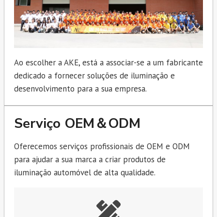
Ao escolher a AKE, está a associar-se a um fabricante
dedicado a fornecer soluções de iluminação e
desenvolvimento para a sua empresa.
Serviço OEM＆ODM
Oferecemos serviços profissionais de OEM e ODM
para ajudar a sua marca a criar produtos de
iluminação automóvel de alta qualidade.