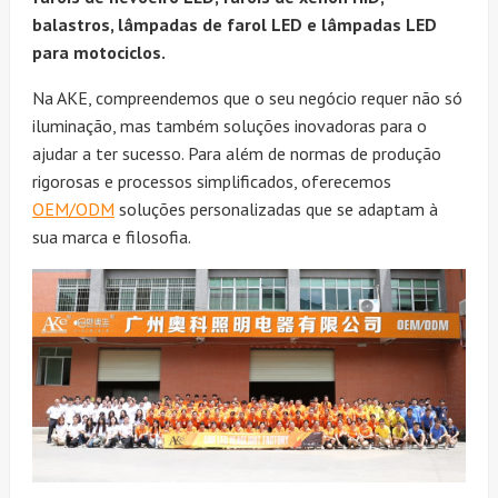
balastros, lâmpadas de farol LED e lâmpadas LED
para motociclos.
Na AKE, compreendemos que o seu negócio requer não só
iluminação, mas também soluções inovadoras para o
ajudar a ter sucesso. Para além de normas de produção
rigorosas e processos simplificados, oferecemos
OEM/ODM
soluções personalizadas que se adaptam à
sua marca e filosofia.