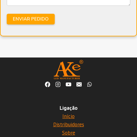
Ligação
Início
Distribuidores
Sobre