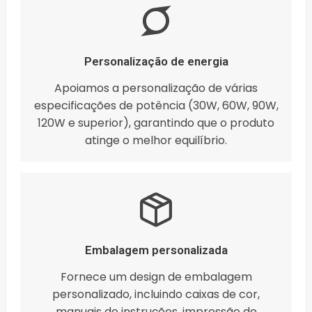
Personalização de energia
Apoiamos a personalização de várias
especificações de potência (30W, 60W, 90W,
120W e superior), garantindo que o produto
atinge o melhor equilíbrio.
Embalagem personalizada
Fornece um design de embalagem
personalizado, incluindo caixas de cor,
manuais de instruções, impressão de