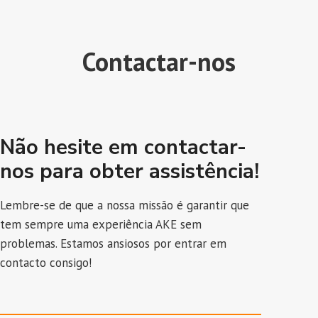
Contactar-nos
Não hesite em contactar-
nos para obter assistência!
Lembre-se de que a nossa missão é garantir que
tem sempre uma experiência AKE sem
problemas. Estamos ansiosos por entrar em
contacto consigo!