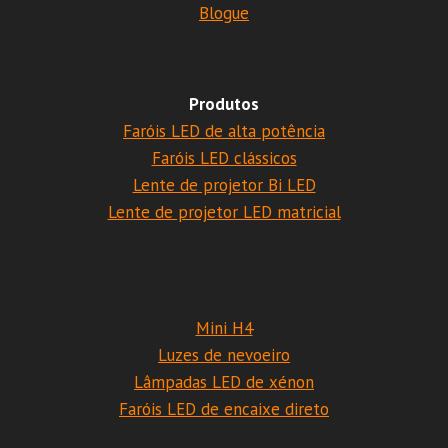
Blogue
Produtos
Faróis LED de alta potência
Faróis LED clássicos
Lente de projetor Bi LED
Lente de projetor LED matricial
Mini H4
Luzes de nevoeiro
Lâmpadas LED de xénon
Faróis LED de encaixe direto