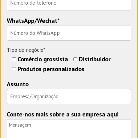
WhatsApp/Wechat*
Tipo de negócio*
Comércio grossista
Distribuidor
Produtos personalizados
Assunto
Conte-nos mais sobre a sua empresa aqui