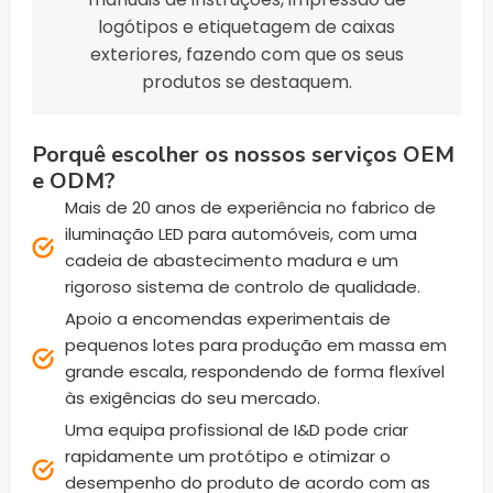
logótipos e etiquetagem de caixas
exteriores, fazendo com que os seus
produtos se destaquem.
Porquê escolher os nossos serviços OEM
e ODM?
Mais de 20 anos de experiência no fabrico de
iluminação LED para automóveis, com uma
cadeia de abastecimento madura e um
rigoroso sistema de controlo de qualidade.
Apoio a encomendas experimentais de
pequenos lotes para produção em massa em
grande escala, respondendo de forma flexível
às exigências do seu mercado.
Uma equipa profissional de I&D pode criar
rapidamente um protótipo e otimizar o
desempenho do produto de acordo com as