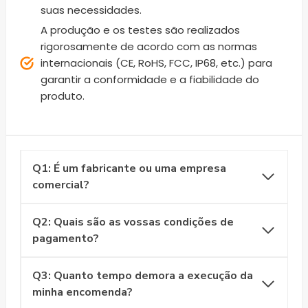
suas necessidades.
A produção e os testes são realizados
rigorosamente de acordo com as normas
internacionais (CE, RoHS, FCC, IP68, etc.) para
garantir a conformidade e a fiabilidade do
produto.
Q1: É um fabricante ou uma empresa
comercial?
Q2: Quais são as vossas condições de
pagamento?
Q3: Quanto tempo demora a execução da
minha encomenda?