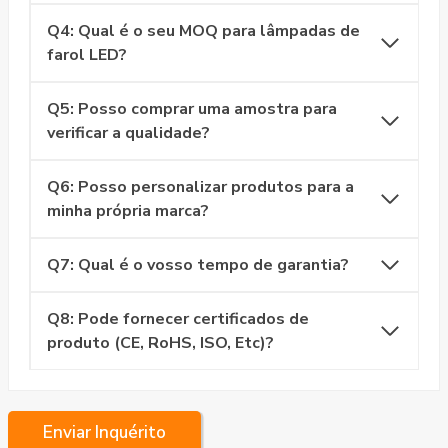
Q4: Qual é o seu MOQ para lâmpadas de
farol LED?
Q5: Posso comprar uma amostra para
verificar a qualidade?
Q6: Posso personalizar produtos para a
minha própria marca?
Q7: Qual é o vosso tempo de garantia?
Q8: Pode fornecer certificados de
produto (CE, RoHS, ISO, Etc)?
Enviar Inquérito