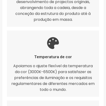
desenvolvimento de projectos originais,
abrangendo toda a cadeia, desde a
conceção da estrutura do produto até à
produção em massa.
Temperatura de cor
Apoiamos o ajuste flexível da temperatura
da cor (3000K-6500K) para satisfazer as
preferências de iluminação e os requisitos
regulamentares de diferentes mercados em
todo o mundo.