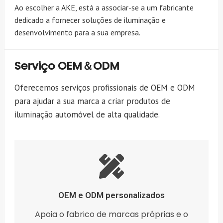
Ao escolher a AKE, está a associar-se a um fabricante
dedicado a fornecer soluções de iluminação e
desenvolvimento para a sua empresa.
Serviço OEM＆ODM
Oferecemos serviços profissionais de OEM e ODM
para ajudar a sua marca a criar produtos de
iluminação automóvel de alta qualidade.
OEM e ODM personalizados
Apoia o fabrico de marcas próprias e o