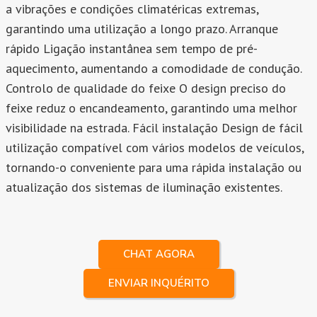
a vibrações e condições climatéricas extremas,
garantindo uma utilização a longo prazo. Arranque
rápido Ligação instantânea sem tempo de pré-
aquecimento, aumentando a comodidade de condução.
Controlo de qualidade do feixe O design preciso do
feixe reduz o encandeamento, garantindo uma melhor
visibilidade na estrada. Fácil instalação Design de fácil
utilização compatível com vários modelos de veículos,
tornando-o conveniente para uma rápida instalação ou
atualização dos sistemas de iluminação existentes.
CHAT AGORA
ENVIAR INQUÉRITO