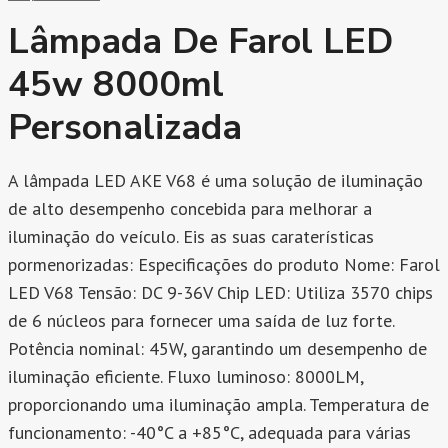
Lâmpada De Farol LED
45w 8000ml
Personalizada
A lâmpada LED AKE V68 é uma solução de iluminação
de alto desempenho concebida para melhorar a
iluminação do veículo. Eis as suas caraterísticas
pormenorizadas: Especificações do produto Nome: Farol
LED V68 Tensão: DC 9-36V Chip LED: Utiliza 3570 chips
de 6 núcleos para fornecer uma saída de luz forte.
Potência nominal: 45W, garantindo um desempenho de
iluminação eficiente. Fluxo luminoso: 8000LM,
proporcionando uma iluminação ampla. Temperatura de
funcionamento: -40°C a +85°C, adequada para várias