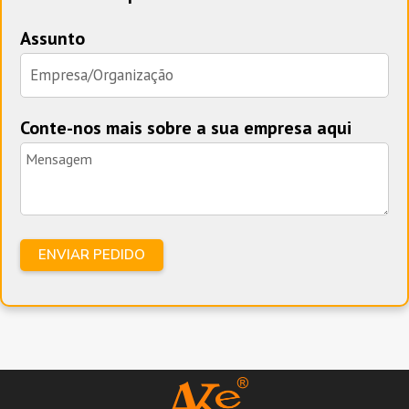
Assunto
Conte-nos mais sobre a sua empresa aqui