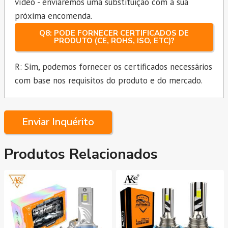
vídeo - enviaremos uma substituição com a sua
próxima encomenda.
Q8: PODE FORNECER CERTIFICADOS DE
PRODUTO (CE, ROHS, ISO, ETC)?
R: Sim, podemos fornecer os certificados necessários
com base nos requisitos do produto e do mercado.
Enviar Inquérito
Produtos Relacionados