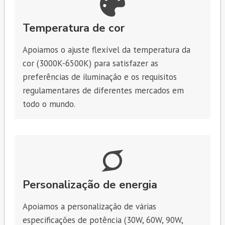
Temperatura de cor
Apoiamos o ajuste flexível da temperatura da
cor (3000K-6500K) para satisfazer as
preferências de iluminação e os requisitos
regulamentares de diferentes mercados em
todo o mundo.
Personalização de energia
Apoiamos a personalização de várias
especificações de potência (30W, 60W, 90W,