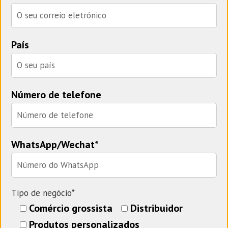
País
Número de telefone
WhatsApp/Wechat*
Tipo de negócio*
Comércio grossista
Distribuidor
Produtos personalizados