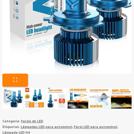
Categoria:
Faróis de LED
Etiquetas:
Lâmpadas LED para automóvel
,
Farol LED para automóvel
,
Lâmpada LED H4