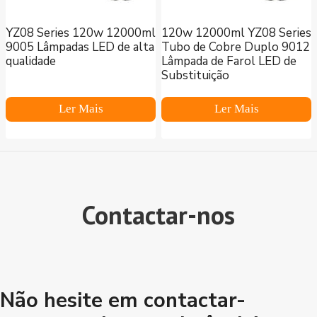
YZ08 Series 120w 12000ml
120w 12000ml YZ08 Series
9005 Lâmpadas LED de alta
Tubo de Cobre Duplo 9012
qualidade
Lâmpada de Farol LED de
Substituição
Ler Mais
Ler Mais
Contactar-nos
Não hesite em contactar-