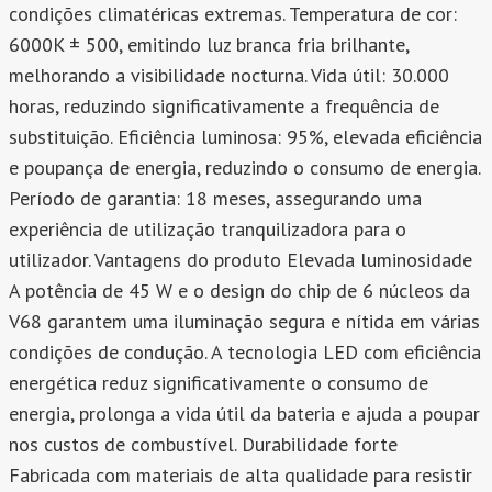
condições climatéricas extremas. Temperatura de cor:
6000K ± 500, emitindo luz branca fria brilhante,
melhorando a visibilidade nocturna. Vida útil: 30.000
horas, reduzindo significativamente a frequência de
substituição. Eficiência luminosa: 95%, elevada eficiência
e poupança de energia, reduzindo o consumo de energia.
Período de garantia: 18 meses, assegurando uma
experiência de utilização tranquilizadora para o
utilizador. Vantagens do produto Elevada luminosidade
A potência de 45 W e o design do chip de 6 núcleos da
V68 garantem uma iluminação segura e nítida em várias
condições de condução. A tecnologia LED com eficiência
energética reduz significativamente o consumo de
energia, prolonga a vida útil da bateria e ajuda a poupar
nos custos de combustível. Durabilidade forte
Fabricada com materiais de alta qualidade para resistir