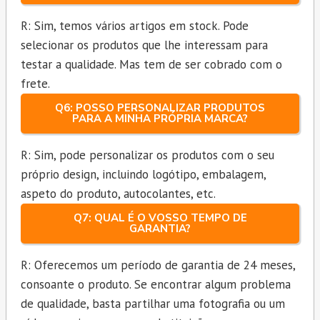
R: Sim, temos vários artigos em stock. Pode
selecionar os produtos que lhe interessam para
testar a qualidade. Mas tem de ser cobrado com o
frete.
Q6: POSSO PERSONALIZAR PRODUTOS
PARA A MINHA PRÓPRIA MARCA?
R: Sim, pode personalizar os produtos com o seu
próprio design, incluindo logótipo, embalagem,
aspeto do produto, autocolantes, etc.
Q7: QUAL É O VOSSO TEMPO DE
GARANTIA?
R: Oferecemos um período de garantia de 24 meses,
consoante o produto. Se encontrar algum problema
de qualidade, basta partilhar uma fotografia ou um