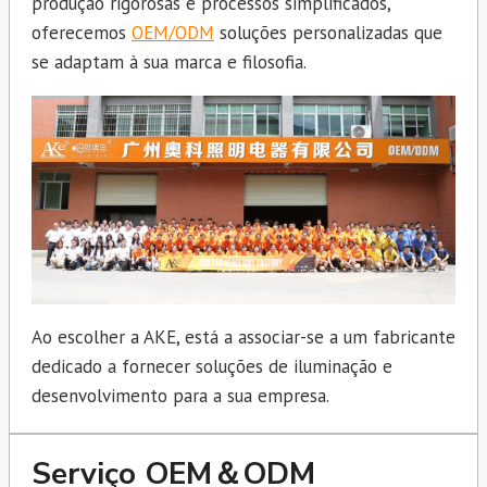
produção rigorosas e processos simplificados,
oferecemos
OEM/ODM
soluções personalizadas que
se adaptam à sua marca e filosofia.
Ao escolher a AKE, está a associar-se a um fabricante
dedicado a fornecer soluções de iluminação e
desenvolvimento para a sua empresa.
Serviço OEM＆ODM