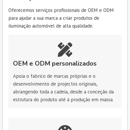
Oferecemos serviços profissionais de OEM e ODM
para ajudar a sua marca a criar produtos de
iluminação automóvel de alta qualidade.
OEM e ODM personalizados
Apoia o fabrico de marcas próprias e o
desenvolvimento de projectos originais,
abrangendo toda a cadeia, desde a conceção da
estrutura do produto até à produção em massa.