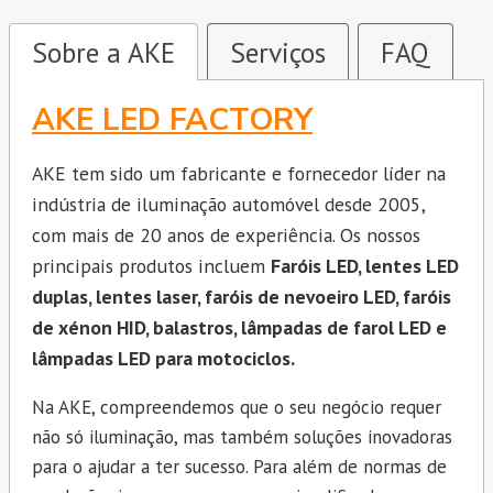
Sobre a AKE
Serviços
FAQ
AKE LED FACTORY
AKE tem sido um fabricante e fornecedor líder na
indústria de iluminação automóvel desde 2005,
com mais de 20 anos de experiência. Os nossos
principais produtos incluem
Faróis LED, lentes LED
duplas, lentes laser, faróis de nevoeiro LED, faróis
de xénon HID, balastros, lâmpadas de farol LED e
lâmpadas LED para motociclos.
Na AKE, compreendemos que o seu negócio requer
não só iluminação, mas também soluções inovadoras
para o ajudar a ter sucesso. Para além de normas de