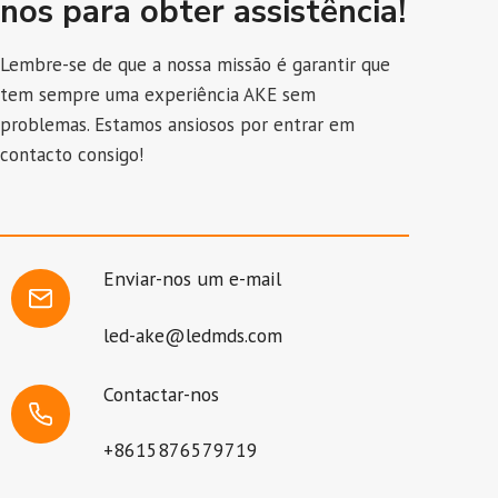
nos para obter assistência!
Lembre-se de que a nossa missão é garantir que
tem sempre uma experiência AKE sem
problemas. Estamos ansiosos por entrar em
contacto consigo!
Enviar-nos um e-mail
led-ake@ledmds.com
Contactar-nos
+8615876579719