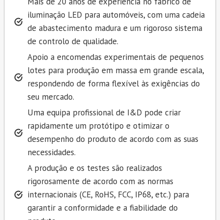
Mais de 20 anos de experiência no fabrico de
iluminação LED para automóveis, com uma cadeia
de abastecimento madura e um rigoroso sistema
de controlo de qualidade.
Apoio a encomendas experimentais de pequenos
lotes para produção em massa em grande escala,
respondendo de forma flexível às exigências do
seu mercado.
Uma equipa profissional de I&D pode criar
rapidamente um protótipo e otimizar o
desempenho do produto de acordo com as suas
necessidades.
A produção e os testes são realizados
rigorosamente de acordo com as normas
internacionais (CE, RoHS, FCC, IP68, etc.) para
garantir a conformidade e a fiabilidade do