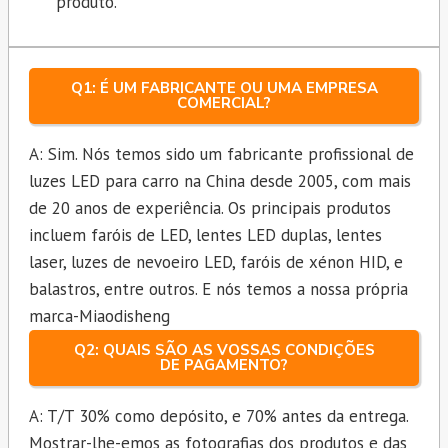
produto.
Q1: É UM FABRICANTE OU UMA EMPRESA
COMERCIAL?
A: Sim. Nós temos sido um fabricante profissional de
luzes LED para carro na China desde 2005, com mais
de 20 anos de experiência. Os principais produtos
incluem faróis de LED, lentes LED duplas, lentes
laser, luzes de nevoeiro LED, faróis de xénon HID, e
balastros, entre outros. E nós temos a nossa própria
marca-Miaodisheng
Q2: QUAIS SÃO AS VOSSAS CONDIÇÕES
DE PAGAMENTO?
A: T/T 30% como depósito, e 70% antes da entrega.
Mostrar-lhe-emos as fotografias dos produtos e das