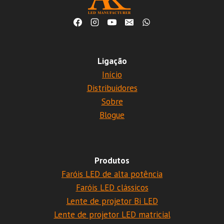
Ligação
Início
Distribuidores
Sobre
Blogue
Produtos
Faróis LED de alta potência
Faróis LED clássicos
Lente de projetor Bi LED
Lente de projetor LED matricial