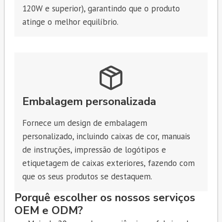
120W e superior), garantindo que o produto
atinge o melhor equilíbrio.
Embalagem personalizada
Fornece um design de embalagem
personalizado, incluindo caixas de cor, manuais
de instruções, impressão de logótipos e
etiquetagem de caixas exteriores, fazendo com
que os seus produtos se destaquem.
Porquê escolher os nossos serviços
OEM e ODM?