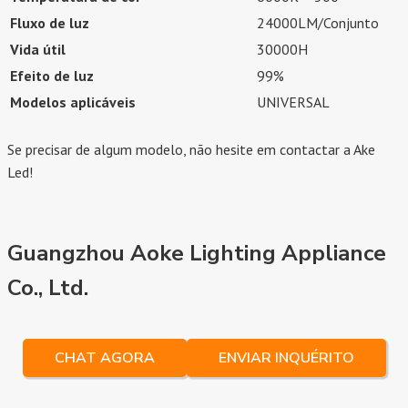
Fluxo de luz
24000LM/Conjunto
Vida útil
30000H
Efeito de luz
99%
Modelos aplicáveis
UNIVERSAL
Se precisar de algum modelo, não hesite em contactar a Ake
Led!
Guangzhou Aoke Lighting Appliance
Co., Ltd.
CHAT AGORA
ENVIAR INQUÉRITO