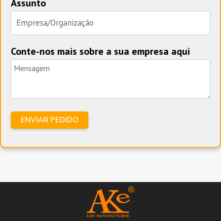
Assunto
Conte-nos mais sobre a sua empresa aqui