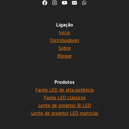
Ligação
Início
Distribuidores
Sobre
Blogue
Produtos
Faróis LED de alta potência
Faróis LED clássicos
Lente de projetor Bi LED
Lente de projetor LED matricial