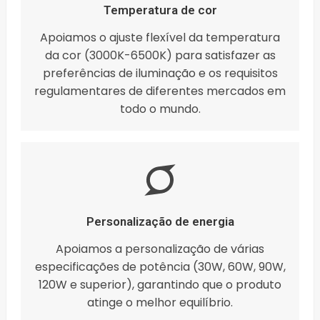
Temperatura de cor
Apoiamos o ajuste flexível da temperatura
da cor (3000K-6500K) para satisfazer as
preferências de iluminação e os requisitos
regulamentares de diferentes mercados em
todo o mundo.
Personalização de energia
Apoiamos a personalização de várias
especificações de potência (30W, 60W, 90W,
120W e superior), garantindo que o produto
atinge o melhor equilíbrio.