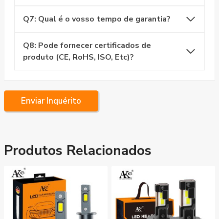
Q7: Qual é o vosso tempo de garantia?
Q8: Pode fornecer certificados de
produto (CE, RoHS, ISO, Etc)?
Enviar Inquérito
Produtos Relacionados