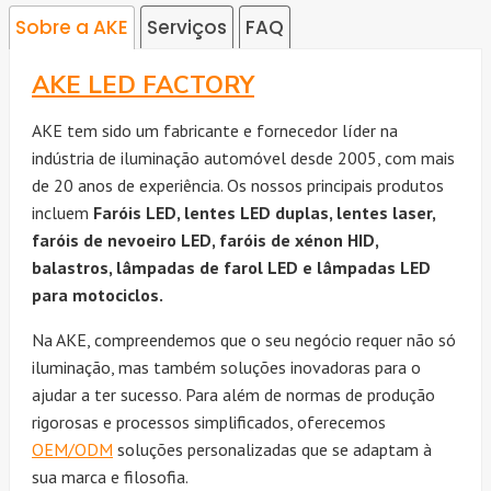
Sobre a AKE
Serviços
FAQ
AKE LED FACTORY
AKE tem sido um fabricante e fornecedor líder na
indústria de iluminação automóvel desde 2005, com mais
de 20 anos de experiência. Os nossos principais produtos
incluem
Faróis LED, lentes LED duplas, lentes laser,
faróis de nevoeiro LED, faróis de xénon HID,
balastros, lâmpadas de farol LED e lâmpadas LED
para motociclos.
Na AKE, compreendemos que o seu negócio requer não só
iluminação, mas também soluções inovadoras para o
ajudar a ter sucesso. Para além de normas de produção
rigorosas e processos simplificados, oferecemos
OEM/ODM
soluções personalizadas que se adaptam à
sua marca e filosofia.