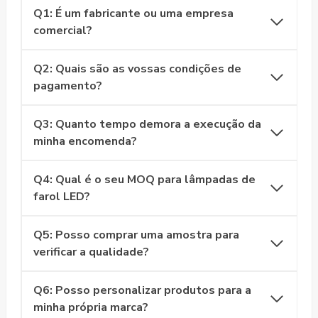
Q1: É um fabricante ou uma empresa
comercial?
Q2: Quais são as vossas condições de
pagamento?
Q3: Quanto tempo demora a execução da
minha encomenda?
Q4: Qual é o seu MOQ para lâmpadas de
farol LED?
Q5: Posso comprar uma amostra para
verificar a qualidade?
Q6: Posso personalizar produtos para a
minha própria marca?