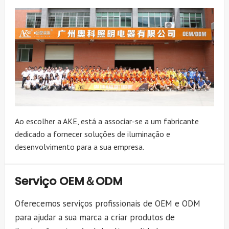
Ao escolher a AKE, está a associar-se a um fabricante
dedicado a fornecer soluções de iluminação e
desenvolvimento para a sua empresa.
Serviço OEM＆ODM
Oferecemos serviços profissionais de OEM e ODM
para ajudar a sua marca a criar produtos de