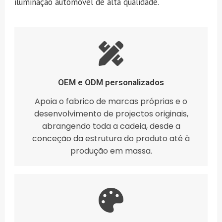
iluminação automóvel de alta qualidade.
OEM e ODM personalizados
Apoia o fabrico de marcas próprias e o
desenvolvimento de projectos originais,
abrangendo toda a cadeia, desde a
conceção da estrutura do produto até à
produção em massa.