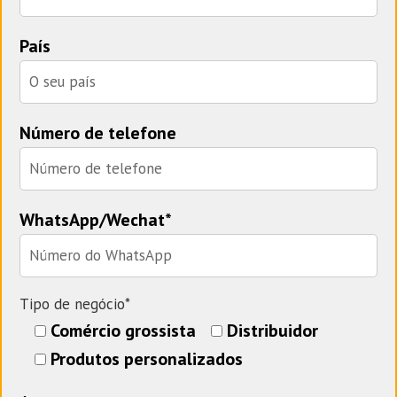
País
Número de telefone
WhatsApp/Wechat*
Tipo de negócio*
Comércio grossista
Distribuidor
Produtos personalizados