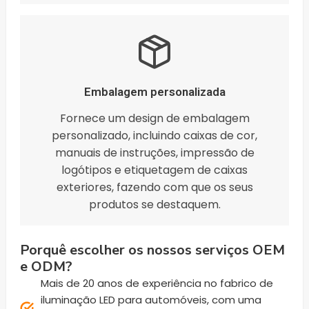
Embalagem personalizada
Fornece um design de embalagem
personalizado, incluindo caixas de cor,
manuais de instruções, impressão de
logótipos e etiquetagem de caixas
exteriores, fazendo com que os seus
produtos se destaquem.
Porquê escolher os nossos serviços OEM
e ODM?
Mais de 20 anos de experiência no fabrico de
iluminação LED para automóveis, com uma