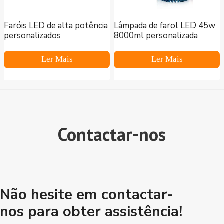
Faróis LED de alta potência
Lâmpada de farol LED 45w
personalizados
8000ml personalizada
Ler Mais
Ler Mais
Contactar-nos
Não hesite em contactar-
nos para obter assistência!