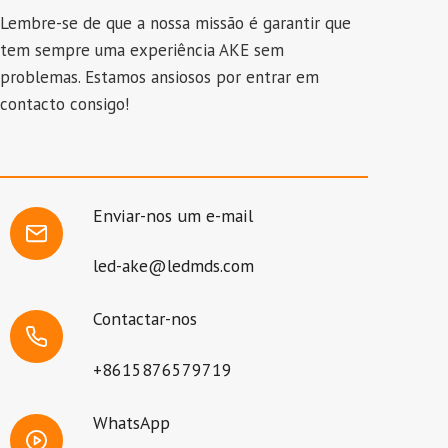
Lembre-se de que a nossa missão é garantir que
tem sempre uma experiência AKE sem
problemas. Estamos ansiosos por entrar em
contacto consigo!
Enviar-nos um e-mail
led-ake@ledmds.com
Contactar-nos
+8615876579719
WhatsApp