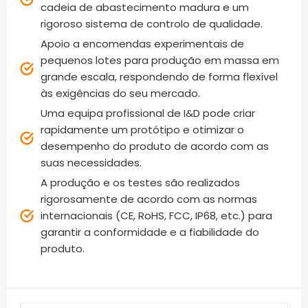
cadeia de abastecimento madura e um
rigoroso sistema de controlo de qualidade.
Apoio a encomendas experimentais de
pequenos lotes para produção em massa em
grande escala, respondendo de forma flexível
às exigências do seu mercado.
Uma equipa profissional de I&D pode criar
rapidamente um protótipo e otimizar o
desempenho do produto de acordo com as
suas necessidades.
A produção e os testes são realizados
rigorosamente de acordo com as normas
internacionais (CE, RoHS, FCC, IP68, etc.) para
garantir a conformidade e a fiabilidade do
produto.