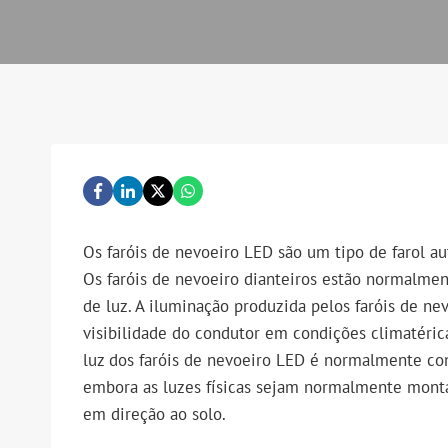
Os faróis de nevoeiro LED são um tipo de farol au
Os faróis de nevoeiro dianteiros estão normalment
de luz. A iluminação produzida pelos faróis de n
visibilidade do condutor em condições climatéric
luz dos faróis de nevoeiro LED é normalmente co
embora as luzes físicas sejam normalmente mont
em direção ao solo.