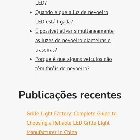
LED?
Quando é que a luz de nevoeiro
LED está ligada?
É possível ativar simultaneamente
as luzes de nevoeiro dianteiras e
traseiras?
Porque é que alguns veículos não
têm faróis de nevoeiro?
Publicações recentes
Grille Light Factory: Complete Guide to
Choosing a Reliable LED Grille Light
Manufacturer in China