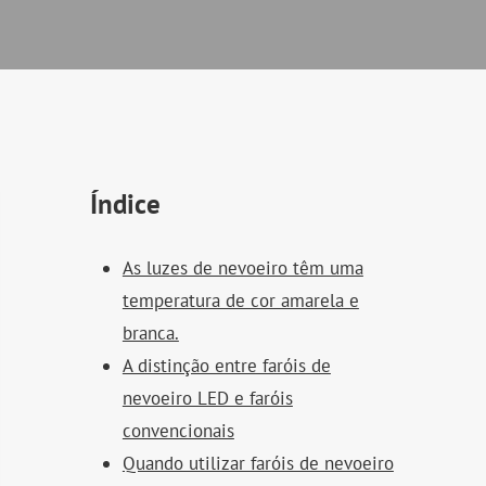
Índice
As luzes de nevoeiro têm uma
temperatura de cor amarela e
branca.
A distinção entre faróis de
nevoeiro LED e faróis
convencionais
Quando utilizar faróis de nevoeiro