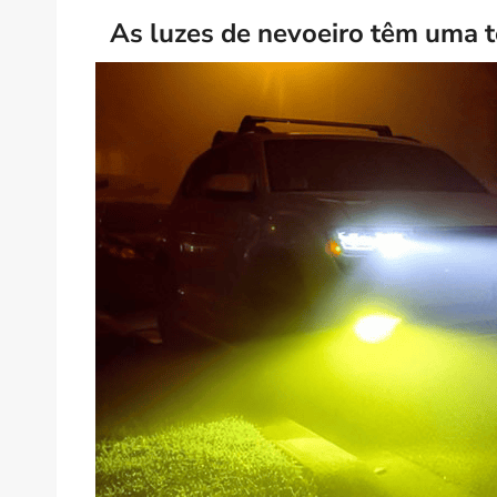
As luzes de nevoeiro têm uma t