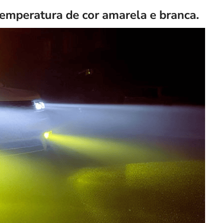
emperatura de cor amarela e branca.