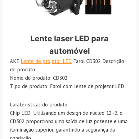
Lente laser LED para
automóvel
AKE
Lente de projetor LED
Farol CD302 Descrição
do produto
Nome do produto: CD302
Tipo de produto: Farol com lente de projetor LED
Caraterísticas do produto
Chip LED: Utilizando um design de núcleo 12+2, o
CD302 proporciona uma saída de luz potente e uma
iluminação superior, garantindo a segurança da
condução.