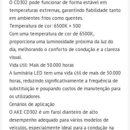
O CD302 pode funcionar de forma estável em
temperaturas extremas, garantindo fiabilidade tanto
em ambientes frios como quentes.
Temperatura de cor: 6500K + 500
Com uma temperatura de cor de 6500K,
proporciona uma luminosidade próxima da luz do
dia, melhorando o conforto de condução e a clareza
visual.
Vida útil: Mais de 50.000 horas
A luminária LED tem uma vida útil de mais de 50.000
horas, reduzindo significativamente a frequência de
substituição e poupando custos de manutenção para
os utilizadores.
Cenários de aplicação
O AKE CD302 é um farol dianteiro de alto
desempenho adequado para vários modelos de
veículos, especialmente ideal para a condução na