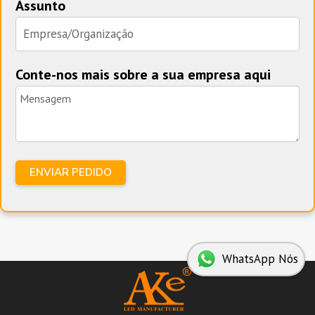
Assunto
Conte-nos mais sobre a sua empresa aqui
WhatsApp Nós