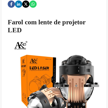
Farol com lente de projetor
LED