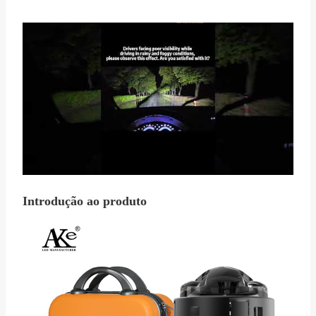
Introdução ao produto