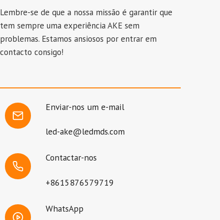
Lembre-se de que a nossa missão é garantir que
tem sempre uma experiência AKE sem
problemas. Estamos ansiosos por entrar em
contacto consigo!
Enviar-nos um e-mail
led-ake@ledmds.com
Contactar-nos
+8615876579719
WhatsApp