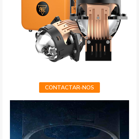
CONTACTAR-NOS