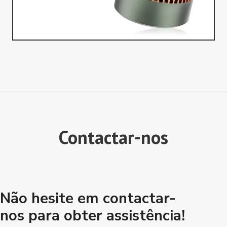
Contactar-nos
Não hesite em contactar-
nos para obter assistência!