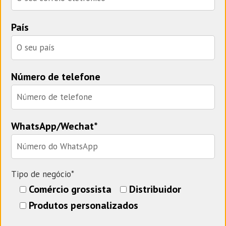
País
Número de telefone
WhatsApp/Wechat*
Tipo de negócio*
Comércio grossista
Distribuidor
Produtos personalizados