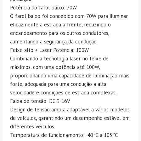
Potência do farol baixo: 70W
O farol baixo foi concebido com 70W para iluminar
eficazmente a estrada à frente, reduzindo o
encandeamento para os outros condutores,
aumentando a segurança da condução.
Feixe alto + Laser Potência: 100W
Combinando a tecnologia laser no feixe de
máximos, com uma potência até 100W,
proporcionando uma capacidade de iluminação mais
forte, adequada para uma condução a alta
velocidade e condições de estrada complexas.
Faixa de tensão: DC 9-16V
Design de tensão ampla adaptável a vários modelos
de veículos, garantindo um desempenho estável em
diferentes veículos.
Temperatura de funcionamento: -40°C a 105°C