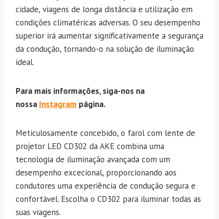
cidade, viagens de longa distância e utilização em
condições climatéricas adversas. O seu desempenho
superior irá aumentar significativamente a segurança
da condução, tornando-o na solução de iluminação
ideal.
Para mais informações, siga-nos na
nossa
Instagram
página.
Meticulosamente concebido, o farol com lente de
projetor LED CD302 da AKE combina uma
tecnologia de iluminação avançada com um
desempenho excecional, proporcionando aos
condutores uma experiência de condução segura e
confortável. Escolha o CD302 para iluminar todas as
suas viagens.