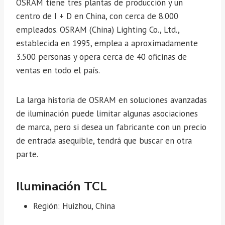
OSRAM tiene tres plantas de producción y un
centro de I + D en China, con cerca de 8.000
empleados. OSRAM (China) Lighting Co., Ltd.,
establecida en 1995, emplea a aproximadamente
3.500 personas y opera cerca de 40 oficinas de
ventas en todo el país.
La larga historia de OSRAM en soluciones avanzadas
de iluminación puede limitar algunas asociaciones
de marca, pero si desea un fabricante con un precio
de entrada asequible, tendrá que buscar en otra
parte.
Iluminación TCL
Región: Huizhou, China