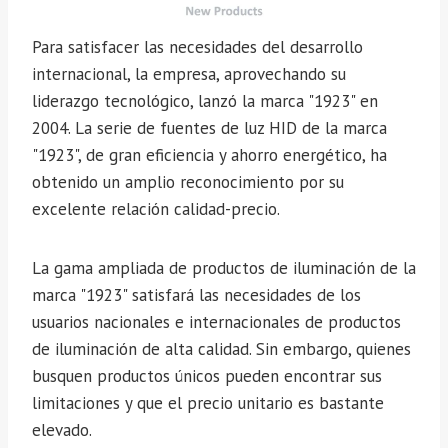
Para satisfacer las necesidades del desarrollo
internacional, la empresa, aprovechando su
liderazgo tecnológico, lanzó la marca "1923" en
2004. La serie de fuentes de luz HID de la marca
"1923", de gran eficiencia y ahorro energético, ha
obtenido un amplio reconocimiento por su
excelente relación calidad-precio.
La gama ampliada de productos de iluminación de la
marca "1923" satisfará las necesidades de los
usuarios nacionales e internacionales de productos
de iluminación de alta calidad. Sin embargo, quienes
busquen productos únicos pueden encontrar sus
limitaciones y que el precio unitario es bastante
elevado.