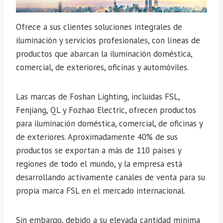
Ofrece a sus clientes soluciones integrales de
iluminación y servicios profesionales, con líneas de
productos que abarcan la iluminación doméstica,
comercial, de exteriores, oficinas y automóviles.
Las marcas de Foshan Lighting, incluidas FSL,
Fenjiang, QL y Fozhao Electric, ofrecen productos
para iluminación doméstica, comercial, de oficinas y
de exteriores. Aproximadamente 40% de sus
productos se exportan a más de 110 países y
regiones de todo el mundo, y la empresa está
desarrollando activamente canales de venta para su
propia marca FSL en el mercado internacional.
Sin embargo, debido a su elevada cantidad mínima