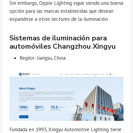
Sin embargo, Opple Lighting sigue siendo una buena
opción para las marcas establecidas que desean
expandirse a otros sectores de la iluminación.
Sistemas de iluminación para
automóviles Changzhou Xingyu
Región: Jiangsu, China
Fundada en 1993, Xingyu Automotive Lighting tiene