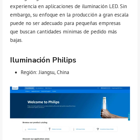
experiencia en aplicaciones de iluminación LED. Sin
embargo, su enfoque en la producción a gran escala
puede no ser adecuado para pequeñas empresas
que buscan cantidades mínimas de pedido más
bajas.
Iluminación Philips
Región: Jiangsu, China