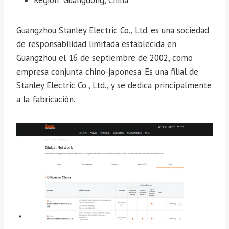
Región: Guangdong, China
Guangzhou Stanley Electric Co., Ltd. es una sociedad
de responsabilidad limitada establecida en
Guangzhou el 16 de septiembre de 2002, como
empresa conjunta chino-japonesa. Es una filial de
Stanley Electric Co., Ltd., y se dedica principalmente
a la fabricación.