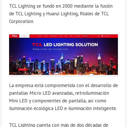
TCL Lighting se fundó en 2000 mediante la fusión
de TCL Lighting y Huarui Lighting, filiales de TCL
Corporation.
La empresa está comprometida con el desarrollo de
pantallas Micro LED avanzadas, retroiluminación
Mini LED y componentes de pantalla, así como
iluminación ecológica LED e iluminación inteligente.
TCL Lighting cuenta con más de dos décadas de