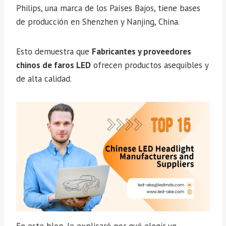
Philips, una marca de los Países Bajos, tiene bases
de producción en Shenzhen y Nanjing, China.
Esto demuestra que
Fabricantes y proveedores
chinos de faros LED
ofrecen productos asequibles y
de alta calidad.