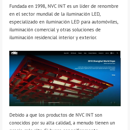
Fundada en 1998, NVC INT es un líder de renombre
en el sector mundial de la iluminación LED,
especializado en iluminación LED para automóviles,
iluminación comercial y otras soluciones de
iluminación residencial interior y exterior.
Debido a que los productos de NVC INT son
conocidos por su alta calidad, a menudo tienen un