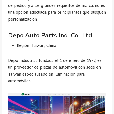
de pedido y a los grandes requisitos de marca, no es
una opción adecuada para principiantes que busquen
personalización.
Depo Auto Parts Ind. Co., Ltd
Región: Taiwán, China
Depo Industrial, fundada el 1 de enero de 1977, es
un proveedor de piezas de automóvil con sede en
Taiwán especializado en iluminación para
automóviles.