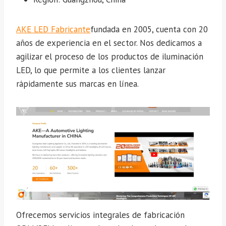
AKE LED Fabricante
fundada en 2005, cuenta con 20
años de experiencia en el sector. Nos dedicamos a
agilizar el proceso de los productos de iluminación
LED, lo que permite a los clientes lanzar
rápidamente sus marcas en línea.
Ofrecemos servicios integrales de fabricación