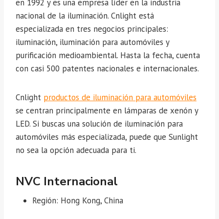
en 1992 y es una empresa líder en la industria
nacional de la iluminación. Cnlight está
especializada en tres negocios principales:
iluminación, iluminación para automóviles y
purificación medioambiental. Hasta la fecha, cuenta
con casi 500 patentes nacionales e internacionales.
Cnlight
productos de iluminación para automóviles
se centran principalmente en lámparas de xenón y
LED. Si buscas una solución de iluminación para
automóviles más especializada, puede que Sunlight
no sea la opción adecuada para ti.
NVC Internacional
Región: Hong Kong, China