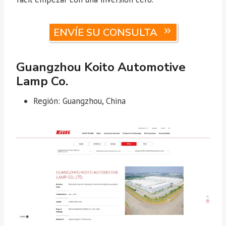
ENVÍE SU CONSULTA
Guangzhou Koito Automotive
Lamp Co.
Región: Guangzhou, China