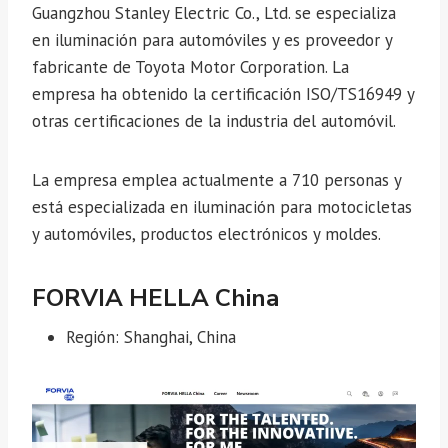
Guangzhou Stanley Electric Co., Ltd. se especializa
en iluminación para automóviles y es proveedor y
fabricante de Toyota Motor Corporation. La
empresa ha obtenido la certificación ISO/TS16949 y
otras certificaciones de la industria del automóvil.
La empresa emplea actualmente a 710 personas y
está especializada en iluminación para motocicletas
y automóviles, productos electrónicos y moldes.
FORVIA HELLA China
Región: Shanghai, China