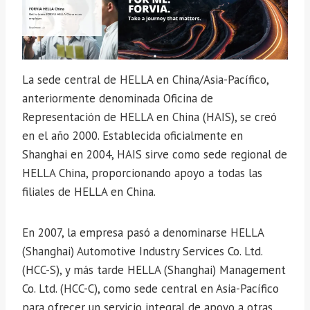
La sede central de HELLA en China/Asia-Pacífico,
anteriormente denominada Oficina de
Representación de HELLA en China (HAIS), se creó
en el año 2000. Establecida oficialmente en
Shanghai en 2004, HAIS sirve como sede regional de
HELLA China, proporcionando apoyo a todas las
filiales de HELLA en China.
En 2007, la empresa pasó a denominarse HELLA
(Shanghai) Automotive Industry Services Co. Ltd.
(HCC-S), y más tarde HELLA (Shanghai) Management
Co. Ltd. (HCC-C), como sede central en Asia-Pacífico
para ofrecer un servicio integral de apoyo a otras