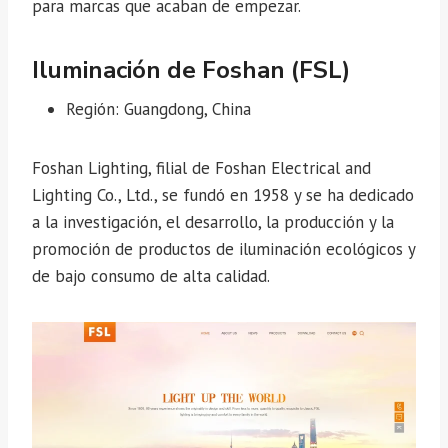
para marcas que acaban de empezar.
Iluminación de Foshan (FSL)
Región: Guangdong, China
Foshan Lighting, filial de Foshan Electrical and
Lighting Co., Ltd., se fundó en 1958 y se ha dedicado
a la investigación, el desarrollo, la producción y la
promoción de productos de iluminación ecológicos y
de bajo consumo de alta calidad.