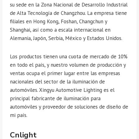
su sede en la Zona Nacional de Desarrollo Industrial
de Alta Tecnología de Changzhou. La empresa tiene
filiales en Hong Kong, Foshan, Changchun y
Shanghai, así como a escala internacional en
Alemania, Japón, Serbia, México y Estados Unidos.
Los productos tienen una cuota de mercado de 10%
en todo el país, y nuestro volumen de producción y
ventas ocupa el primer lugar entre las empresas
nacionales del sector de la iluminación de
automóviles. Xingyu Automotive Lighting es el
principal fabricante de iluminación para
automóviles y proveedor de soluciones de diseño de
mi país.
Cnlight