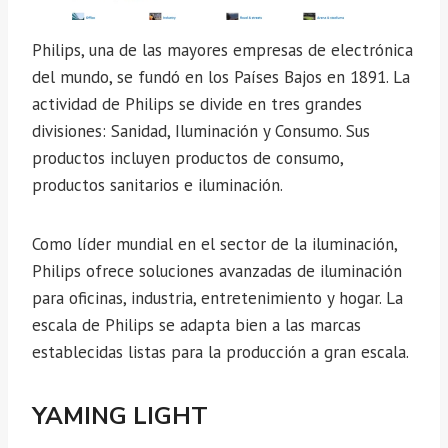
Philips, una de las mayores empresas de electrónica
del mundo, se fundó en los Países Bajos en 1891. La
actividad de Philips se divide en tres grandes
divisiones: Sanidad, Iluminación y Consumo. Sus
productos incluyen productos de consumo,
productos sanitarios e iluminación.
Como líder mundial en el sector de la iluminación,
Philips ofrece soluciones avanzadas de iluminación
para oficinas, industria, entretenimiento y hogar. La
escala de Philips se adapta bien a las marcas
establecidas listas para la producción a gran escala.
YAMING LIGHT