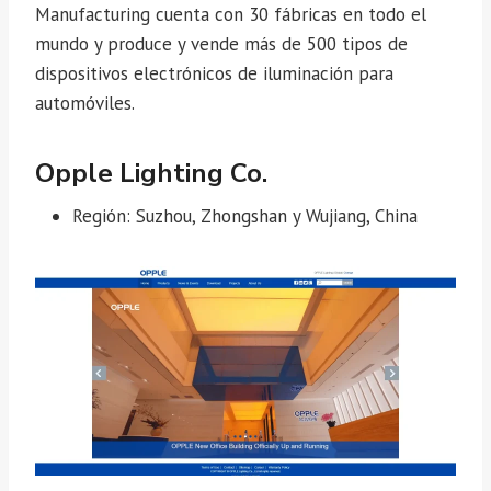
Manufacturing cuenta con 30 fábricas en todo el
mundo y produce y vende más de 500 tipos de
dispositivos electrónicos de iluminación para
automóviles.
Opple Lighting Co.
Región: Suzhou, Zhongshan y Wujiang, China