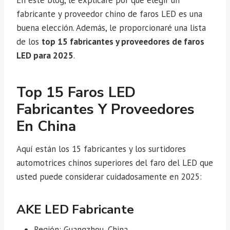
En este blog, le explicaré por qué elegir un
fabricante y proveedor chino de faros LED es una
buena elección. Además, le proporcionaré una lista
de los
top 15 fabricantes y proveedores de faros
LED para 2025
.
Top 15 Faros LED
Fabricantes Y Proveedores
En China
Aquí están los 15 fabricantes y los surtidores
automotrices chinos superiores del faro del LED que
usted puede considerar cuidadosamente en 2025:
AKE LED Fabricante
Región: Guangzhou, China