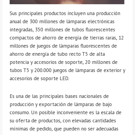
Sus principales productos incluyen una producción
anual de 300 millones de lámparas electrónicas
integradas, 350 millones de tubos fluorescentes
compactos de ahorro de energía de tierras raras, 12
millones de juegos de lámparas fluorescentes de
ahorro de energía de tubo recto T5 de alta
potencia y accesorios de soporte, 20 millones de
tubos T5 y 200.000 juegos de lámparas de exterior y
accesorios de soporte LED.
Es una de las principales bases nacionales de
producción y exportación de lámparas de bajo
consumo. Un posible inconveniente es la escala de
su oferta de productos, con elevadas cantidades
mínimas de pedido, que pueden no ser adecuadas