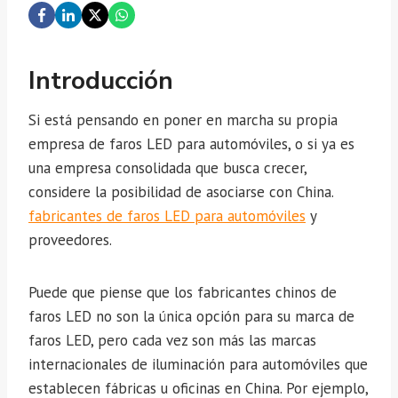
Introducción
Si está pensando en poner en marcha su propia
empresa de faros LED para automóviles, o si ya es
una empresa consolidada que busca crecer,
considere la posibilidad de asociarse con China.
fabricantes de faros LED para automóviles
y
proveedores.
Puede que piense que los fabricantes chinos de
faros LED no son la única opción para su marca de
faros LED, pero cada vez son más las marcas
internacionales de iluminación para automóviles que
establecen fábricas u oficinas en China. Por ejemplo,