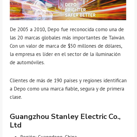
De 2005 a 2010, Depo fue reconocida como una de
las 20 marcas globales más importantes de Taiwán.
Con un valor de marca de $50 millones de dólares,
la empresa es líder en el sector de la iluminación
de automóviles.
Clientes de más de 190 países y regiones identifican
a Depo como una marca fiable, segura y de primera
clase.
Guangzhou Stanley Electric Co.,
Ltd