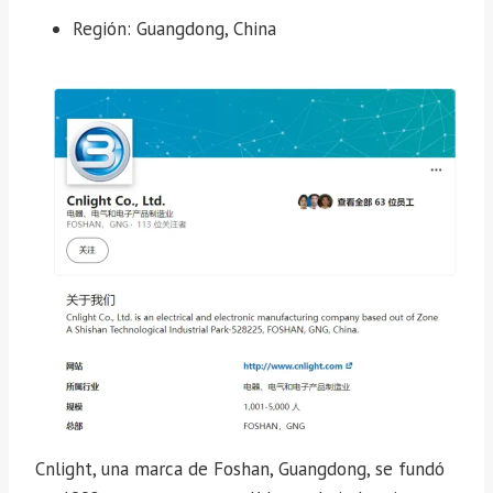
Región: Guangdong, China
Cnlight, una marca de Foshan, Guangdong, se fundó