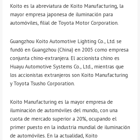
Koito es la abreviatura de Koito Manufacturing, la
mayor empresa japonesa de iluminación para
automóviles, filial de Toyota Motor Corporation.
Guangzhou Koito Automotive Lighting Co., Ltd. se
fundó en Guangzhou (China) en 2005 como empresa
conjunta chino-extranjera. El accionista chino es
Huayu Automotive Systems Co., Ltd., mientras que
los accionistas extranjeros son Koito Manufacturing
y Toyota Tsusho Corporation.
Koito Manufacturing es la mayor empresa de
iluminación de automóviles del mundo, con una
cuota de mercado superior a 20%, ocupando el
primer puesto en la industria mundial de iluminación
de automóviles. En la actualidad, Koito