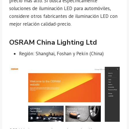
precio más alto. Si busca específicamente
soluciones de iluminación LED para automóviles,
considere otros fabricantes de iluminación LED con
mejor relación calidad-precio.
OSRAM China Lighting Ltd
Región: Shanghai, Foshan y Pekín (China)