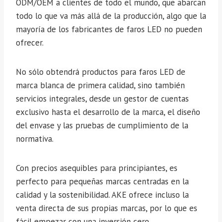
ODM/OEM a clientes de todo el mundo, que abarcan
todo lo que va más allá de la producción, algo que la
mayoría de los fabricantes de faros LED no pueden
ofrecer.
No sólo obtendrá productos para faros LED de
marca blanca de primera calidad, sino también
servicios integrales, desde un gestor de cuentas
exclusivo hasta el desarrollo de la marca, el diseño
del envase y las pruebas de cumplimiento de la
normativa.
Con precios asequibles para principiantes, es
perfecto para pequeñas marcas centradas en la
calidad y la sostenibilidad. AKE ofrece incluso la
venta directa de sus propias marcas, por lo que es
fácil empezar con una inversión cero.