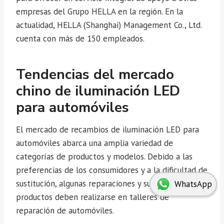
empresas del Grupo HELLA en la región. En la
actualidad, HELLA (Shanghai) Management Co., Ltd.
cuenta con más de 150 empleados.
Tendencias del mercado
chino de iluminación LED
para automóviles
El mercado de recambios de iluminación LED para
automóviles abarca una amplia variedad de
categorías de productos y modelos. Debido a las
preferencias de los consumidores y a la dificultad de
sustitución, algunas reparaciones y sustituciones de
WhatsApp
productos deben realizarse en talleres de
reparación de automóviles.