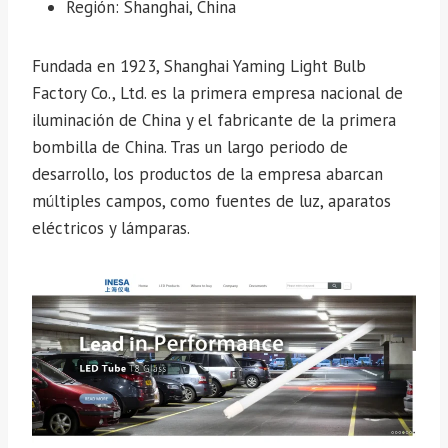
Región: Shanghai, China
Fundada en 1923, Shanghai Yaming Light Bulb
Factory Co., Ltd. es la primera empresa nacional de
iluminación de China y el fabricante de la primera
bombilla de China. Tras un largo periodo de
desarrollo, los productos de la empresa abarcan
múltiples campos, como fuentes de luz, aparatos
eléctricos y lámparas.