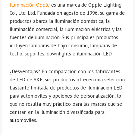
Iluminación Opple
es una marca de Opple Lighting
Co., Ltd. Ltd. Fundada en agosto de 1996, su gama de
productos abarca la iluminación doméstica, la
iluminación comercial, la iluminación eléctrica y las
fuentes de iluminación. Sus principales productos
incluyen lámparas de bajo consumo, lámparas de
techo, soportes, downlights e iluminación LED.
¿Desventajas? En comparación con los fabricantes
de LED de AKE, sus productos ofrecen una selección
bastante limitada de productos de iluminación LED
para automóviles y opciones de personalización, lo
que no resulta muy práctico para las marcas que se
centran en la iluminación diversificada para
automóviles.