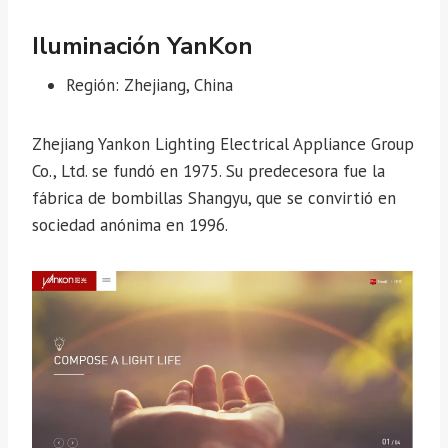
Iluminación YanKon
Región: Zhejiang, China
Zhejiang Yankon Lighting Electrical Appliance Group
Co., Ltd. se fundó en 1975. Su predecesora fue la
fábrica de bombillas Shangyu, que se convirtió en
sociedad anónima en 1996.