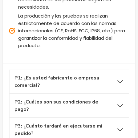
necesidades.
La producción y las pruebas se realizan
estrictamente de acuerdo con las normas
internacionales (CE, RoHS, FCC, IP68, etc.) para
garantizar la conformidad y fiabilidad del
producto.
P1: ¿Es usted fabricante o empresa
comercial?
P2: ¿Cuáles son sus condiciones de
pago?
P3: ¿Cuánto tardará en ejecutarse mi
pedido?