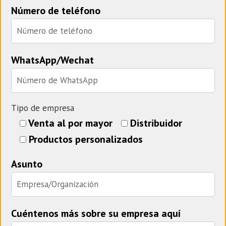
Número de teléfono
WhatsApp/Wechat
Tipo de empresa
Venta al por mayor
Distribuidor
Productos personalizados
Asunto
Cuéntenos más sobre su empresa aquí