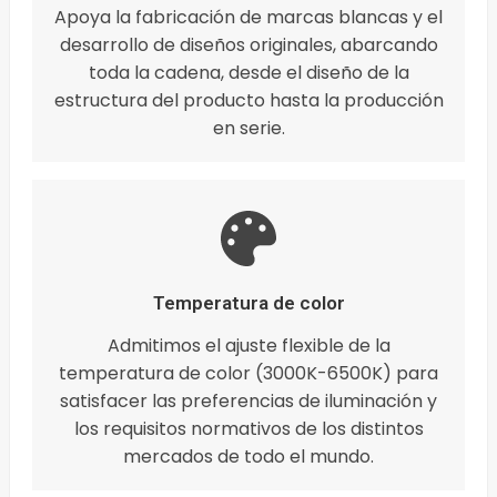
Apoya la fabricación de marcas blancas y el
desarrollo de diseños originales, abarcando
toda la cadena, desde el diseño de la
estructura del producto hasta la producción
en serie.
Temperatura de color
Admitimos el ajuste flexible de la
temperatura de color (3000K-6500K) para
satisfacer las preferencias de iluminación y
los requisitos normativos de los distintos
mercados de todo el mundo.