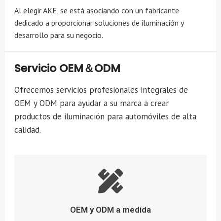
Al elegir AKE, se está asociando con un fabricante
dedicado a proporcionar soluciones de iluminación y
desarrollo para su negocio.
Servicio OEM＆ODM
Ofrecemos servicios profesionales integrales de
OEM y ODM para ayudar a su marca a crear
productos de iluminación para automóviles de alta
calidad.
OEM y ODM a medida