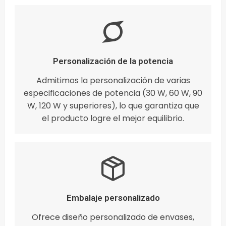
Personalización de la potencia
Admitimos la personalización de varias
especificaciones de potencia (30 W, 60 W, 90
W, 120 W y superiores), lo que garantiza que
el producto logre el mejor equilibrio.
Embalaje personalizado
Ofrece diseño personalizado de envases,