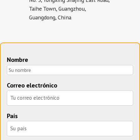
Taihe Town, Guangzhou,
Guangdong, China
Nombre
Correo electrónico
País