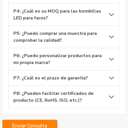
P4: ¿Cuál es su MOQ para las bombillas
LED para faros?
P5: ¿Puedo comprar una muestra para
comprobar la calidad?
P6: ¿Puedo personalizar productos para
mi propia marca?
P7: ¿Cuál es el plazo de garantía?
P8: ¿Pueden facilitar certificados de
producto (CE, RoHS, ISO, etc.)?
Enviar Consulta