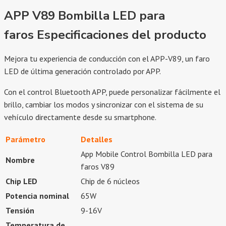
APP V89 Bombilla LED para
faros
Especificaciones del producto
Mejora tu experiencia de conducción con el APP-V89, un faro
LED de última generación controlado por APP.
Con el control Bluetooth APP, puede personalizar fácilmente el
brillo, cambiar los modos y sincronizar con el sistema de su
vehículo directamente desde su smartphone.
Parámetro
Detalles
App Mobile Control Bombilla LED para
Nombre
faros V89
Chip LED
Chip de 6 núcleos
Potencia nominal
65W
Tensión
9-16V
Temperatura de