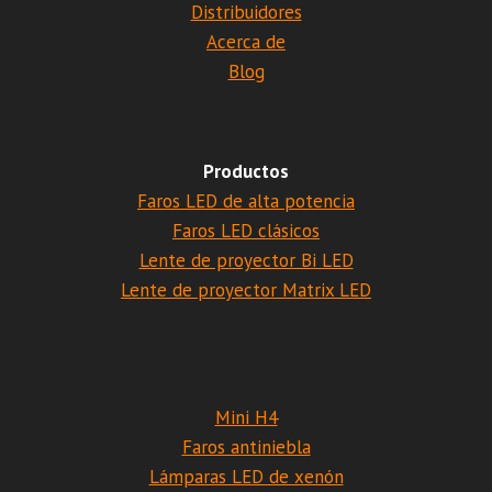
Distribuidores
Acerca de
Blog
Productos
Faros LED de alta potencia
Faros LED clásicos
Lente de proyector Bi LED
Lente de proyector Matrix LED
Mini H4
Faros antiniebla
Lámparas LED de xenón