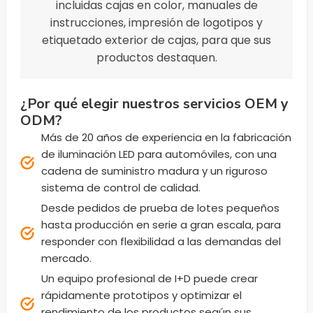
incluidas cajas en color, manuales de
instrucciones, impresión de logotipos y
etiquetado exterior de cajas, para que sus
productos destaquen.
¿Por qué elegir nuestros servicios OEM y
ODM?
Más de 20 años de experiencia en la fabricación
de iluminación LED para automóviles, con una
cadena de suministro madura y un riguroso
sistema de control de calidad.
Desde pedidos de prueba de lotes pequeños
hasta producción en serie a gran escala, para
responder con flexibilidad a las demandas del
mercado.
Un equipo profesional de I+D puede crear
rápidamente prototipos y optimizar el
rendimiento de los productos según sus