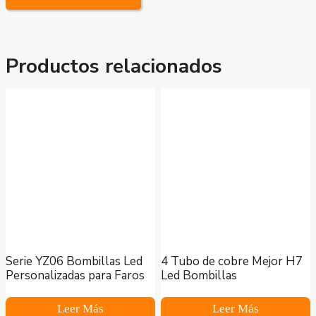
Productos relacionados
Serie YZ06 Bombillas Led
4 Tubo de cobre Mejor H7
Personalizadas para Faros
Led Bombillas
Leer Más
Leer Más