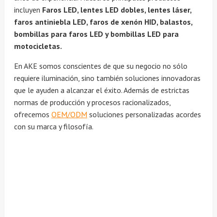
incluyen
Faros LED, lentes LED dobles, lentes láser,
faros antiniebla LED, faros de xenón HID, balastos,
bombillas para faros LED y bombillas LED para
motocicletas.
En AKE somos conscientes de que su negocio no sólo
requiere iluminación, sino también soluciones innovadoras
que le ayuden a alcanzar el éxito. Además de estrictas
normas de producción y procesos racionalizados,
ofrecemos
OEM/ODM
soluciones personalizadas acordes
con su marca y filosofía.