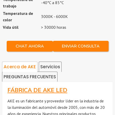
-40°C a 85°C
trabajo
Temperatura de
3000K - 6000K
color
Vida útil
> 30000 horas
CHAT AHORA
ENVIAR CONSULTA
Acerca de AKE
Servicios
PREGUNTAS FRECUENTES
FÁBRICA DE AKE LED
AKE es un fabricante y proveedor líder en la industria de
la iluminación del automóvil desde 2005, con más de 20
años de experiencia. Nuestros principales productos