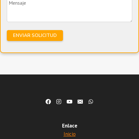
Enlace
Inicio