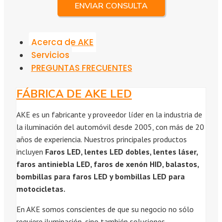
ENVIAR CONSULTA
Acerca de AKE
Servicios
PREGUNTAS FRECUENTES
FÁBRICA DE AKE LED
AKE es un fabricante y proveedor líder en la industria de
la iluminación del automóvil desde 2005, con más de 20
años de experiencia. Nuestros principales productos
incluyen
Faros LED, lentes LED dobles, lentes láser,
faros antiniebla LED, faros de xenón HID, balastos,
bombillas para faros LED y bombillas LED para
motocicletas.
En AKE somos conscientes de que su negocio no sólo
requiere iluminación, sino también soluciones