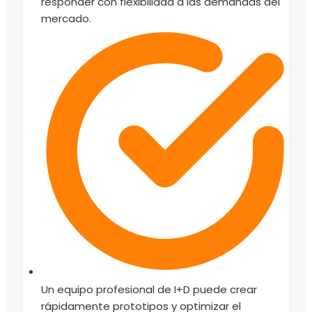
responder con flexibilidad a las demandas del
mercado.
Un equipo profesional de I+D puede crear
rápidamente prototipos y optimizar el