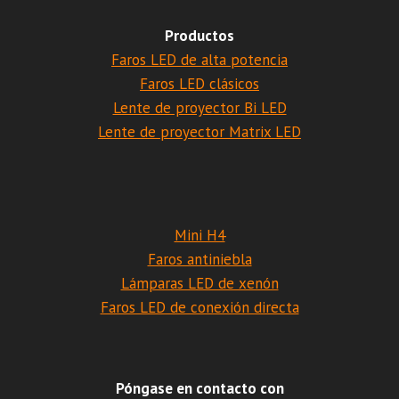
Productos
Faros LED de alta potencia
Faros LED clásicos
Lente de proyector Bi LED
Lente de proyector Matrix LED
Mini H4
Faros antiniebla
Lámparas LED de xenón
Faros LED de conexión directa
Póngase en contacto con