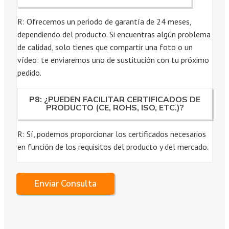
R: Ofrecemos un periodo de garantía de 24 meses,
dependiendo del producto. Si encuentras algún problema
de calidad, solo tienes que compartir una foto o un
vídeo: te enviaremos uno de sustitución con tu próximo
pedido.
P8: ¿PUEDEN FACILITAR CERTIFICADOS DE
PRODUCTO (CE, ROHS, ISO, ETC.)?
R: Sí, podemos proporcionar los certificados necesarios
en función de los requisitos del producto y del mercado.
Enviar Consulta