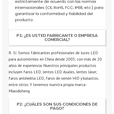
estrictamente de acuerdo con las normas
internacionales (CE, RoHS, FCC, IP68, etc.) para
garantizar la conformidad y fiabilidad del
producto.
P1: ¿ES USTED FABRICANTE O EMPRESA
COMERCIAL?
R: Sí. Somos fabricantes profesionales de luces LED
para automóviles en China desde 2005, con más de 20
años de experiencia. Nuestros principales productos
incluyen faros LED, lentes LED duales, lentes láser,
faros antiniebla LED, faros de xenón HID y balastos,
entre otros. Y tenemos nuestra propia marca-
Miaodisheng
P2: ¿CUÁLES SON SUS CONDICIONES DE
PAGO?