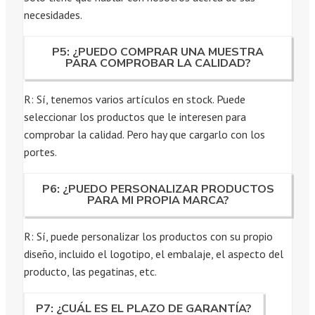
necesidades.
P5: ¿PUEDO COMPRAR UNA MUESTRA
PARA COMPROBAR LA CALIDAD?
R: Sí, tenemos varios artículos en stock. Puede
seleccionar los productos que le interesen para
comprobar la calidad. Pero hay que cargarlo con los
portes.
P6: ¿PUEDO PERSONALIZAR PRODUCTOS
PARA MI PROPIA MARCA?
R: Sí, puede personalizar los productos con su propio
diseño, incluido el logotipo, el embalaje, el aspecto del
producto, las pegatinas, etc.
P7: ¿CUÁL ES EL PLAZO DE GARANTÍA?