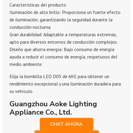
Características del producto
Iluminación de alto brillo: Proporciona un fuerte efecto
de iluminación, garantizando la seguridad durante la
conducción nocturna.
Gran durabilidad: Adaptable a temperaturas extremas,
apto para diversos entornos de conducción complejos.
Diseño que ahorra energía: Bajo consumo de energía
ayuda a reducir el consumo de energía, respetuoso del
medio ambiente.
Elija la bombilla LED D05 de AKE para obtener un
rendimiento excepcional y una iluminación duradera para
su vehículo.
Guangzhou Aoke Lighting
Appliance Co., Ltd.
CHAT AHORA