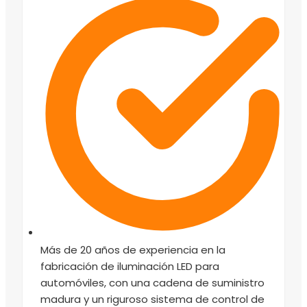
Más de 20 años de experiencia en la
fabricación de iluminación LED para
automóviles, con una cadena de suministro
madura y un riguroso sistema de control de