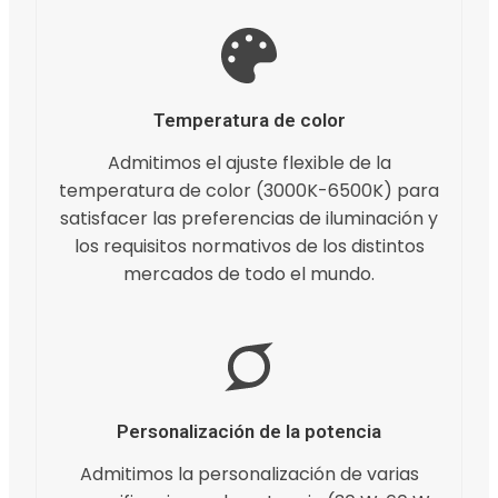
Temperatura de color
Admitimos el ajuste flexible de la
temperatura de color (3000K-6500K) para
satisfacer las preferencias de iluminación y
los requisitos normativos de los distintos
mercados de todo el mundo.
Personalización de la potencia
Admitimos la personalización de varias