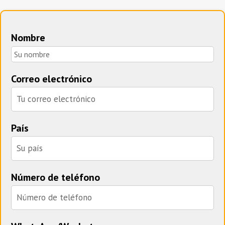
Nombre
Correo electrónico
País
Número de teléfono