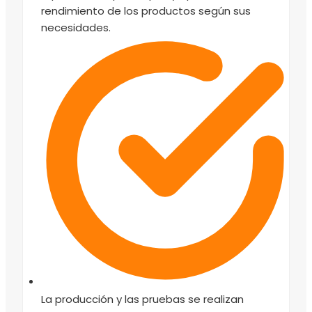
rendimiento de los productos según sus
necesidades.
La producción y las pruebas se realizan