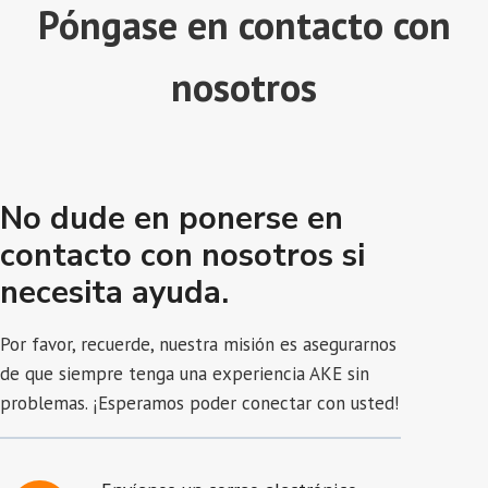
Póngase en contacto con
nosotros
No dude en ponerse en
contacto con nosotros si
necesita ayuda.
Por favor, recuerde, nuestra misión es asegurarnos
de que siempre tenga una experiencia AKE sin
problemas. ¡Esperamos poder conectar con usted!