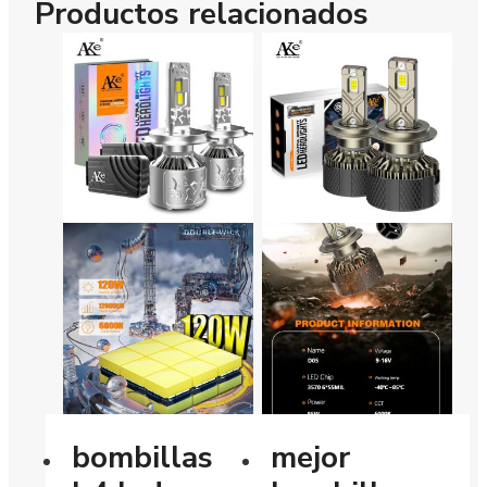
Productos relacionados
bombillas
mejor