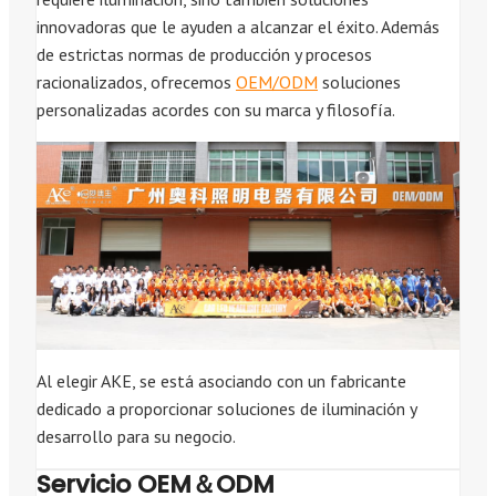
innovadoras que le ayuden a alcanzar el éxito. Además
de estrictas normas de producción y procesos
racionalizados, ofrecemos
OEM/ODM
soluciones
personalizadas acordes con su marca y filosofía.
Al elegir AKE, se está asociando con un fabricante
dedicado a proporcionar soluciones de iluminación y
desarrollo para su negocio.
Servicio OEM＆ODM