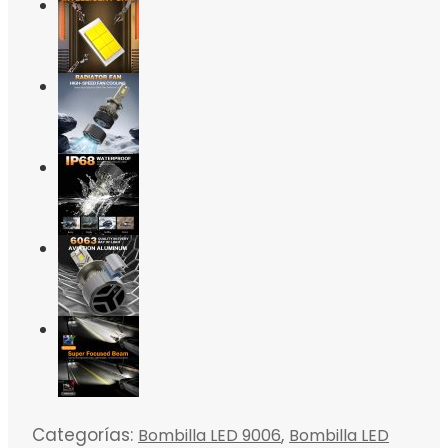
Categorías:
,
Bombilla LED 9006
Bombilla LED