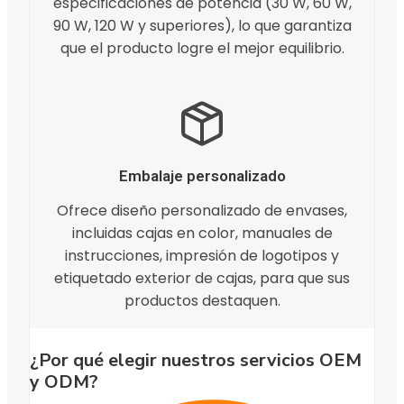
especificaciones de potencia (30 W, 60 W,
90 W, 120 W y superiores), lo que garantiza
que el producto logre el mejor equilibrio.
Embalaje personalizado
Ofrece diseño personalizado de envases,
incluidas cajas en color, manuales de
instrucciones, impresión de logotipos y
etiquetado exterior de cajas, para que sus
productos destaquen.
¿Por qué elegir nuestros servicios OEM
y ODM?