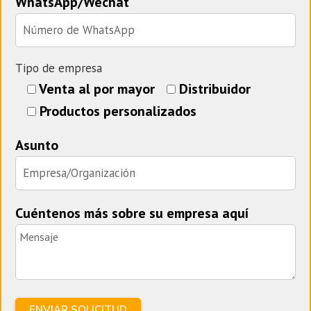
WhatsApp/Wechat
Tipo de empresa
Venta al por mayor
Distribuidor
Productos personalizados
Asunto
Cuéntenos más sobre su empresa aquí