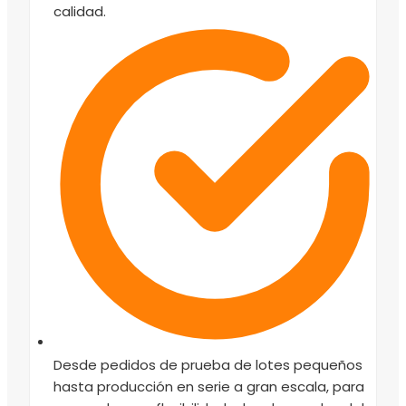
calidad.
Desde pedidos de prueba de lotes pequeños
hasta producción en serie a gran escala, para