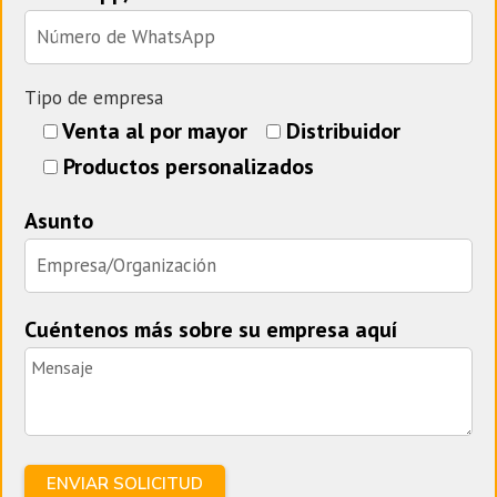
Tipo de empresa
Venta al por mayor
Distribuidor
Productos personalizados
Asunto
Cuéntenos más sobre su empresa aquí