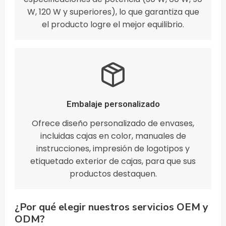
W, 120 W y superiores), lo que garantiza que
el producto logre el mejor equilibrio.
Embalaje personalizado
Ofrece diseño personalizado de envases,
incluidas cajas en color, manuales de
instrucciones, impresión de logotipos y
etiquetado exterior de cajas, para que sus
productos destaquen.
¿Por qué elegir nuestros servicios OEM y
ODM?