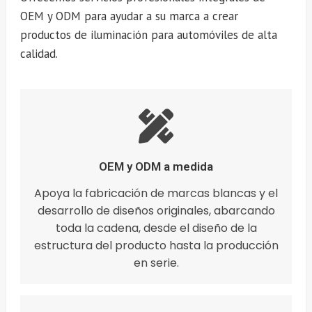
OEM y ODM para ayudar a su marca a crear
productos de iluminación para automóviles de alta
calidad.
OEM y ODM a medida
Apoya la fabricación de marcas blancas y el
desarrollo de diseños originales, abarcando
toda la cadena, desde el diseño de la
estructura del producto hasta la producción
en serie.