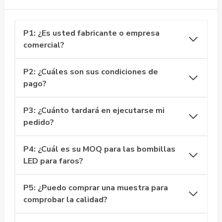
P1: ¿Es usted fabricante o empresa
comercial?
P2: ¿Cuáles son sus condiciones de
pago?
P3: ¿Cuánto tardará en ejecutarse mi
pedido?
P4: ¿Cuál es su MOQ para las bombillas
LED para faros?
P5: ¿Puedo comprar una muestra para
comprobar la calidad?