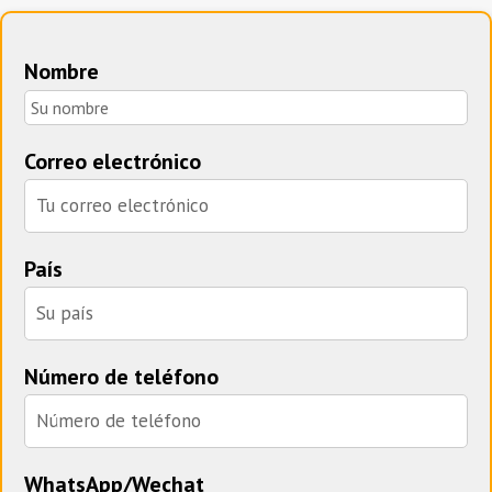
Nombre
Correo electrónico
País
Número de teléfono
WhatsApp/Wechat