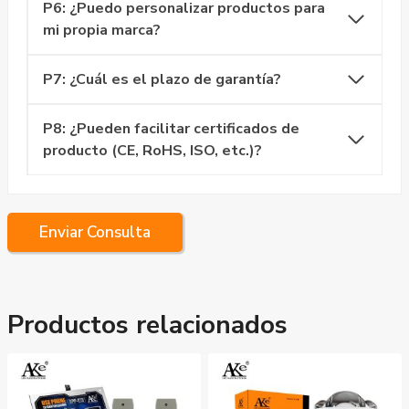
P6: ¿Puedo personalizar productos para
mi propia marca?
P7: ¿Cuál es el plazo de garantía?
P8: ¿Pueden facilitar certificados de
producto (CE, RoHS, ISO, etc.)?
Enviar Consulta
Productos relacionados