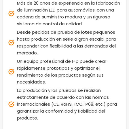
Más de 20 años de experiencia en la fabricación
de iluminación LED para automóviles, con una
cadena de suministro madura y un riguroso
sistema de control de calidad.
Desde pedidos de prueba de lotes pequeños
hasta producción en serie a gran escala, para
responder con flexibilidad a las demandas del
mercado.
Un equipo profesional de I+D puede crear
rápidamente prototipos y optimizar el
rendimiento de los productos según sus
necesidades.
La producción y las pruebas se realizan
estrictamente de acuerdo con las normas
internacionales (CE, RoHS, FCC, IP68, etc.) para
garantizar la conformidad y fiabilidad del
producto.