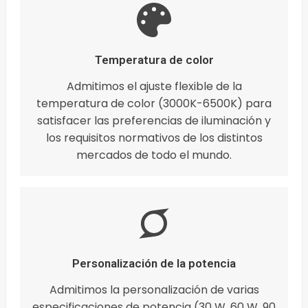
Temperatura de color
Admitimos el ajuste flexible de la
temperatura de color (3000K-6500K) para
satisfacer las preferencias de iluminación y
los requisitos normativos de los distintos
mercados de todo el mundo.
Personalización de la potencia
Admitimos la personalización de varias
especificaciones de potencia (30 W, 60 W, 90