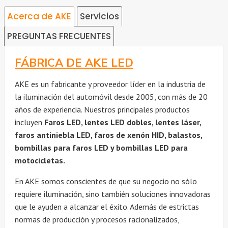
Acerca de AKE
Servicios
PREGUNTAS FRECUENTES
FÁBRICA DE AKE LED
AKE es un fabricante y proveedor líder en la industria de
la iluminación del automóvil desde 2005, con más de 20
años de experiencia. Nuestros principales productos
incluyen
Faros LED, lentes LED dobles, lentes láser,
faros antiniebla LED, faros de xenón HID, balastos,
bombillas para faros LED y bombillas LED para
motocicletas.
En AKE somos conscientes de que su negocio no sólo
requiere iluminación, sino también soluciones innovadoras
que le ayuden a alcanzar el éxito. Además de estrictas
normas de producción y procesos racionalizados,