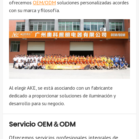
ofrecemos
OEM/ODM
soluciones personalizadas acordes
con su marca y filosofía.
Al elegir AKE, se está asociando con un fabricante
dedicado a proporcionar soluciones de iluminación y
desarrollo para su negocio.
Servicio OEM＆ODM
Ofrecemos servicios profesionales integrales de