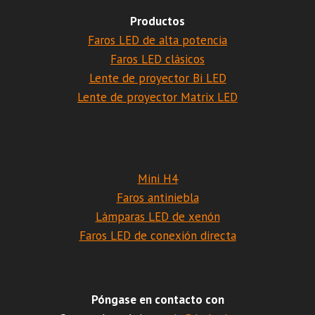
Productos
Faros LED de alta potencia
Faros LED clásicos
Lente de proyector Bi LED
Lente de proyector Matrix LED
Mini H4
Faros antiniebla
Lámparas LED de xenón
Faros LED de conexión directa
Póngase en contacto con