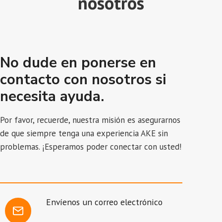
nosotros
No dude en ponerse en
contacto con nosotros si
necesita ayuda.
Por favor, recuerde, nuestra misión es asegurarnos
de que siempre tenga una experiencia AKE sin
problemas. ¡Esperamos poder conectar con usted!
Envíenos un correo electrónico