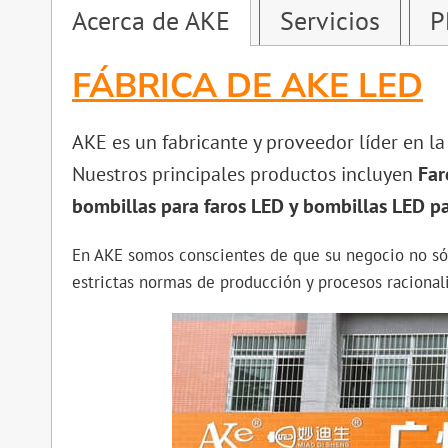
Acerca de AKE
Servicios
P
FÁBRICA DE AKE LED
AKE es un fabricante y proveedor líder en l
Nuestros principales productos incluyen
Far
bombillas para faros LED y bombillas LED pa
En AKE somos conscientes de que su negocio no sól
estrictas normas de producción y procesos raciona