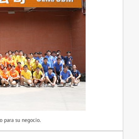
o para su negocio.