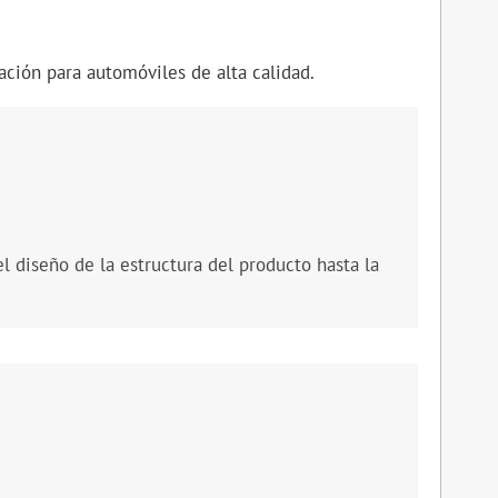
ción para automóviles de alta calidad.
l diseño de la estructura del producto hasta la