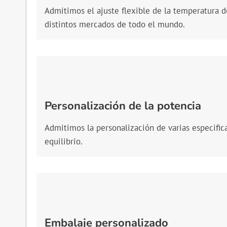
Admitimos el ajuste flexible de la temperatura de
distintos mercados de todo el mundo.
Personalización de la potencia
Admitimos la personalización de varias especific
equilibrio.
Embalaje personalizado