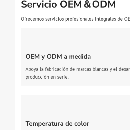
Servicio OEM＆ODM
Ofrecemos servicios profesionales integrales de O
OEM y ODM a medida
Apoya la fabricación de marcas blancas y el desar
producción en serie.
Temperatura de color