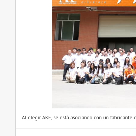
Al elegir AKE, se está asociando con un fabricante 