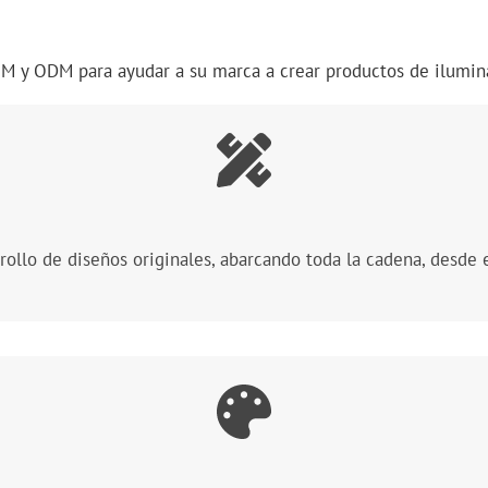
EM y ODM para ayudar a su marca a crear productos de ilumina
rollo de diseños originales, abarcando toda la cadena, desde e