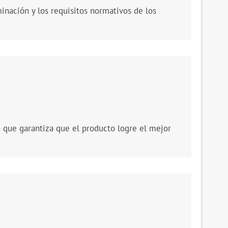
inación y los requisitos normativos de los
o que garantiza que el producto logre el mejor