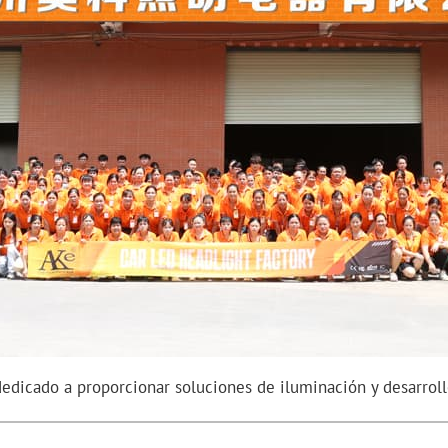
dedicado a proporcionar soluciones de iluminación y desarroll