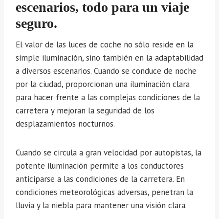
escenarios, todo para un viaje
seguro.
El valor de las luces de coche no sólo reside en la
simple iluminación, sino también en la adaptabilidad
a diversos escenarios. Cuando se conduce de noche
por la ciudad, proporcionan una iluminación clara
para hacer frente a las complejas condiciones de la
carretera y mejoran la seguridad de los
desplazamientos nocturnos.
Cuando se circula a gran velocidad por autopistas, la
potente iluminación permite a los conductores
anticiparse a las condiciones de la carretera. En
condiciones meteorológicas adversas, penetran la
lluvia y la niebla para mantener una visión clara.