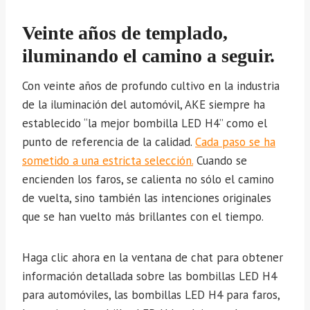
Veinte años de templado,
iluminando el camino a seguir.
Con veinte años de profundo cultivo en la industria
de la iluminación del automóvil, AKE siempre ha
establecido “la mejor bombilla LED H4” como el
punto de referencia de la calidad.
Cada paso se ha
sometido a una estricta selección.
Cuando se
encienden los faros, se calienta no sólo el camino
de vuelta, sino también las intenciones originales
que se han vuelto más brillantes con el tiempo.
Haga clic ahora en la ventana de chat para obtener
información detallada sobre las bombillas LED H4
para automóviles, las bombillas LED H4 para faros,