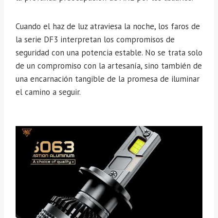
Cuando el haz de luz atraviesa la noche, los faros de
la serie DF3 interpretan los compromisos de
seguridad con una potencia estable. No se trata solo
de un compromiso con la artesanía, sino también de
una encarnación tangible de la promesa de iluminar
el camino a seguir.