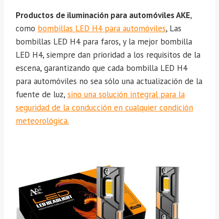
Productos de iluminación para automóviles AKE
,
como
bombillas LED H4 para automóviles
, Las
bombillas LED H4 para faros, y la mejor bombilla
LED H4, siempre dan prioridad a los requisitos de la
escena, garantizando que cada bombilla LED H4
para automóviles no sea sólo una actualización de la
fuente de luz,
sino una solución integral para la
seguridad de la conducción en cualquier condición
meteorológica.