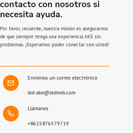
contacto con nosotros si
necesita ayuda.
Por favor, recuerde, nuestra misión es asegurarnos
de que siempre tenga una experiencia AKE sin
problemas. ¡Esperamos poder conectar con usted!
Envíenos un correo electrónico
led-ake@ledmds.com
Llámanos
+8615876579719