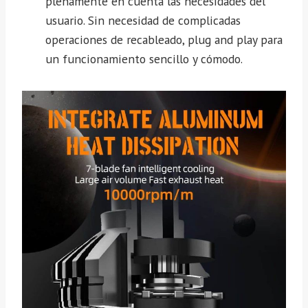
plenamente en cuenta las necesidades del
usuario. Sin necesidad de complicadas
operaciones de recableado, plug and play para
un funcionamiento sencillo y cómodo.