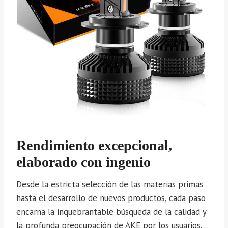
Rendimiento excepcional,
elaborado con ingenio
Desde la estricta selección de las materias primas
hasta el desarrollo de nuevos productos, cada paso
encarna la inquebrantable búsqueda de la calidad y
la profunda preocupación de AKE por los usuarios.