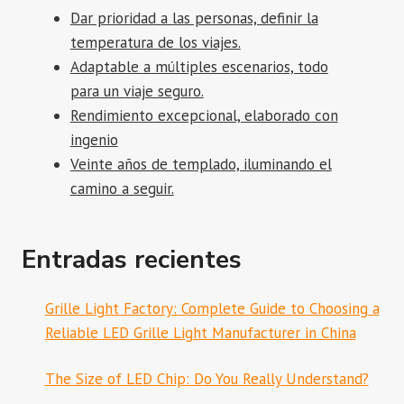
Dar prioridad a las personas, definir la
temperatura de los viajes.
Adaptable a múltiples escenarios, todo
para un viaje seguro.
Rendimiento excepcional, elaborado con
ingenio
Veinte años de templado, iluminando el
camino a seguir.
Entradas recientes
Grille Light Factory: Complete Guide to Choosing a
Reliable LED Grille Light Manufacturer in China
The Size of LED Chip: Do You Really Understand?