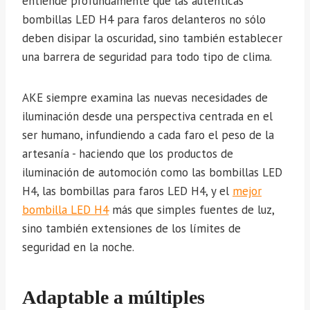
entiende profundamente que las auténticas
bombillas LED H4 para faros delanteros no sólo
deben disipar la oscuridad, sino también establecer
una barrera de seguridad para todo tipo de clima.
AKE siempre examina las nuevas necesidades de
iluminación desde una perspectiva centrada en el
ser humano, infundiendo a cada faro el peso de la
artesanía - haciendo que los productos de
iluminación de automoción como las bombillas LED
H4, las bombillas para faros LED H4, y el
mejor
bombilla LED H4
más que simples fuentes de luz,
sino también extensiones de los límites de
seguridad en la noche.
Adaptable a múltiples