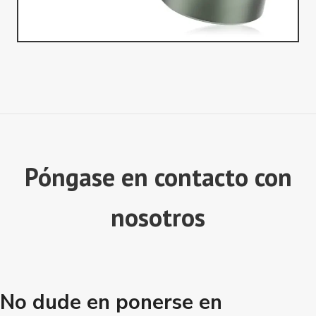
Póngase en contacto con
nosotros
No dude en ponerse en