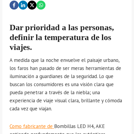
Dar prioridad a las personas,
definir la temperatura de los
viajes.
A medida que la noche envuelve el paisaje urbano,
los faros han pasado de ser meras herramientas de
iluminación a guardianes de la seguridad. Lo que
buscan los consumidores es una visión clara que
pueda penetrar a través de la niebla; una
experiencia de viaje visual clara, brillante y cómoda
cada vez que viajan.
Como fabricante de
Bombillas LED H4, AKE