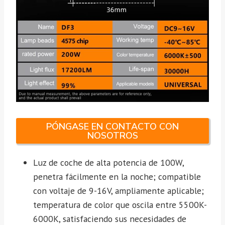
PÓNGASE EN CONTACTO CON
NOSOTROS
Luz de coche de alta potencia de 100W,
penetra fácilmente en la noche; compatible
con voltaje de 9-16V, ampliamente aplicable;
temperatura de color que oscila entre 5500K-
6000K, satisfaciendo sus necesidades de