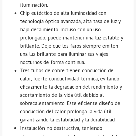
iluminación.
Chip eutéctico de alta luminosidad con
tecnología óptica avanzada, alta tasa de luz y
bajo decaimiento. Incluso con un uso
prolongado, puede mantener una luz estable y
brillante. Deje que los faros siempre emiten
una luz brillante para iluminar sus viajes
nocturnos de forma continua.
Tres tubos de cobre tienen conducción de
calor, fuerte conductividad térmica, evitando
eficazmente la degradación del rendimiento y
acortamiento de la vida útil debido al
sobrecalentamiento. Este eficiente diseño de
conducción del calor prolonga la vida útil,
garantizando la estabilidad y la durabilidad.
Instalación no destructiva, teniendo