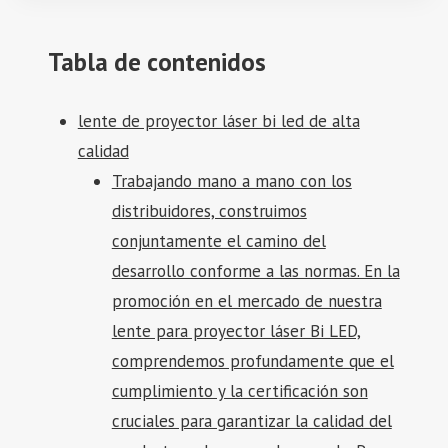
Tabla de contenidos
lente de proyector láser bi led de alta
calidad
Trabajando mano a mano con los
distribuidores, construimos
conjuntamente el camino del
desarrollo conforme a las normas. En la
promoción en el mercado de nuestra
lente para proyector láser Bi LED,
comprendemos profundamente que el
cumplimiento y la certificación son
cruciales para garantizar la calidad del