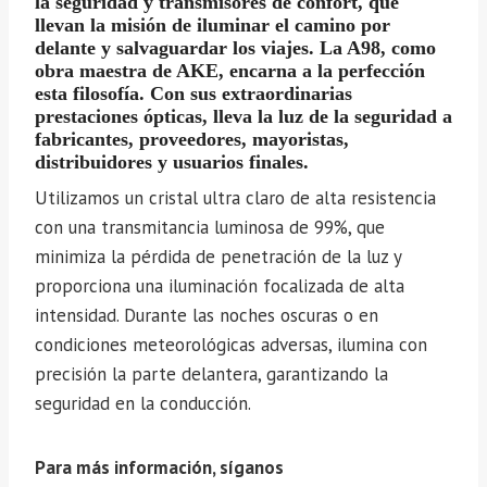
la seguridad y transmisores de confort, que
llevan la misión de iluminar el camino por
delante y salvaguardar los viajes. La A98, como
obra maestra de AKE, encarna a la perfección
esta filosofía. Con sus extraordinarias
prestaciones ópticas, lleva la luz de la seguridad a
fabricantes, proveedores, mayoristas,
distribuidores y usuarios finales.
Utilizamos un cristal ultra claro de alta resistencia
con una transmitancia luminosa de 99%, que
minimiza la pérdida de penetración de la luz y
proporciona una iluminación focalizada de alta
intensidad. Durante las noches oscuras o en
condiciones meteorológicas adversas, ilumina con
precisión la parte delantera, garantizando la
seguridad en la conducción.
Para más información, síganos