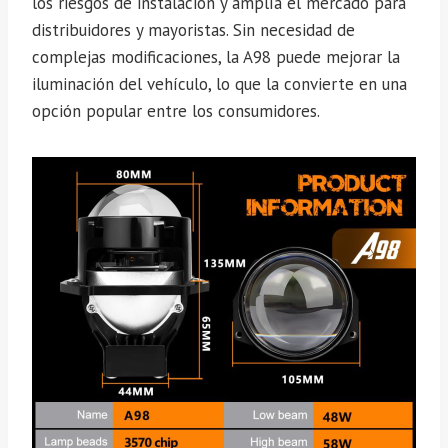
los riesgos de instalación y amplía el mercado para
distribuidores y mayoristas. Sin necesidad de
complejas modificaciones, la A98 puede mejorar la
iluminación del vehículo, lo que la convierte en una
opción popular entre los consumidores.