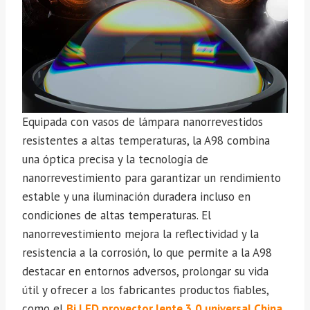
Equipada con vasos de lámpara nanorrevestidos
resistentes a altas temperaturas, la A98 combina
una óptica precisa y la tecnología de
nanorrevestimiento para garantizar un rendimiento
estable y una iluminación duradera incluso en
condiciones de altas temperaturas. El
nanorrevestimiento mejora la reflectividad y la
resistencia a la corrosión, lo que permite a la A98
destacar en entornos adversos, prolongar su vida
útil y ofrecer a los fabricantes productos fiables,
como el
Bi LED proyector lente 3.0 universal China
.