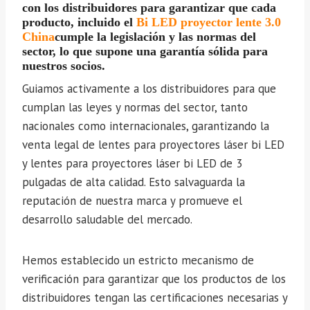
con los distribuidores para garantizar que cada
producto, incluido el
Bi LED proyector lente 3.0
China
cumple la legislación y las normas del
sector, lo que supone una garantía sólida para
nuestros socios.
Guiamos activamente a los distribuidores para que
cumplan las leyes y normas del sector, tanto
nacionales como internacionales, garantizando la
venta legal de lentes para proyectores láser bi LED
y lentes para proyectores láser bi LED de 3
pulgadas de alta calidad. Esto salvaguarda la
reputación de nuestra marca y promueve el
desarrollo saludable del mercado.
Hemos establecido un estricto mecanismo de
verificación para garantizar que los productos de los
distribuidores tengan las certificaciones necesarias y