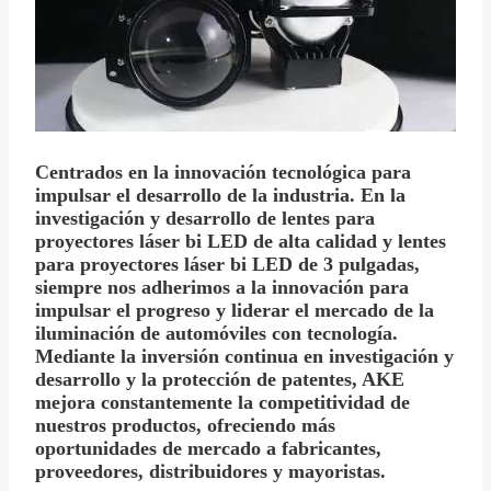
Centrados en la innovación tecnológica para
impulsar el desarrollo de la industria. En la
investigación y desarrollo de lentes para
proyectores láser bi LED de alta calidad y lentes
para proyectores láser bi LED de 3 pulgadas,
siempre nos adherimos a la innovación para
impulsar el progreso y liderar el mercado de la
iluminación de automóviles con tecnología.
Mediante la inversión continua en investigación y
desarrollo y la protección de patentes, AKE
mejora constantemente la competitividad de
nuestros productos, ofreciendo más
oportunidades de mercado a fabricantes,
proveedores, distribuidores y mayoristas.