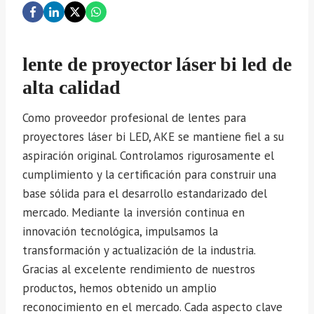
lente de proyector láser bi led de
alta calidad
Como proveedor profesional de lentes para
proyectores láser bi LED, AKE se mantiene fiel a su
aspiración original. Controlamos rigurosamente el
cumplimiento y la certificación para construir una
base sólida para el desarrollo estandarizado del
mercado. Mediante la inversión continua en
innovación tecnológica, impulsamos la
transformación y actualización de la industria.
Gracias al excelente rendimiento de nuestros
productos, hemos obtenido un amplio
reconocimiento en el mercado. Cada aspecto clave