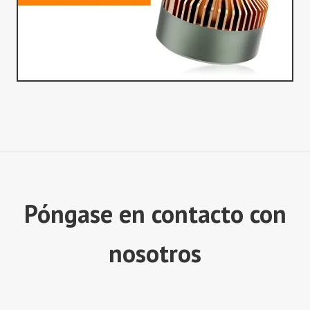
Póngase en contacto con
nosotros