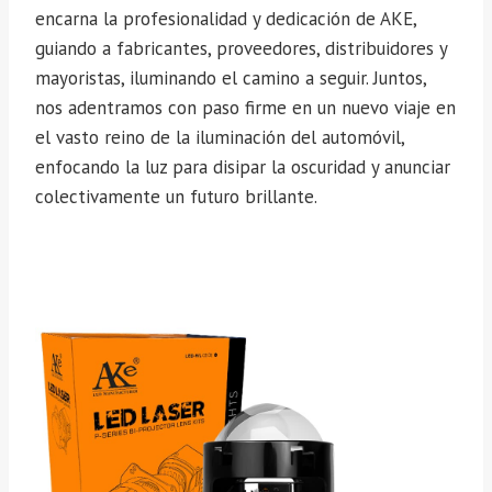
encarna la profesionalidad y dedicación de AKE,
guiando a fabricantes, proveedores, distribuidores y
mayoristas, iluminando el camino a seguir. Juntos,
nos adentramos con paso firme en un nuevo viaje en
el vasto reino de la iluminación del automóvil,
enfocando la luz para disipar la oscuridad y anunciar
colectivamente un futuro brillante.