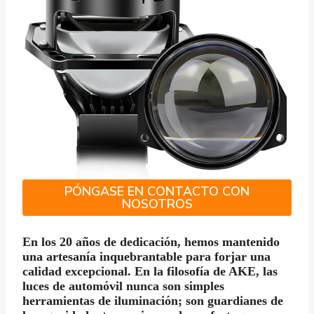
PÓNGASE EN CONTACTO CON
NOSOTROS
En los 20 años de dedicación, hemos mantenido
una artesanía inquebrantable para forjar una
calidad excepcional. En la filosofía de AKE, las
luces de automóvil nunca son simples
herramientas de iluminación; son guardianes de