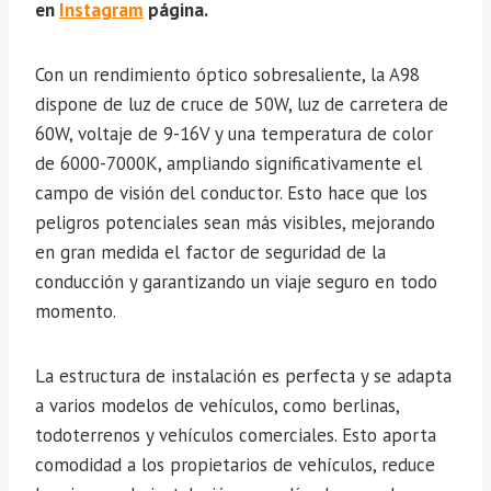
en
Instagram
página.
Con un rendimiento óptico sobresaliente, la A98
dispone de luz de cruce de 50W, luz de carretera de
60W, voltaje de 9-16V y una temperatura de color
de 6000-7000K, ampliando significativamente el
campo de visión del conductor. Esto hace que los
peligros potenciales sean más visibles, mejorando
en gran medida el factor de seguridad de la
conducción y garantizando un viaje seguro en todo
momento.
La estructura de instalación es perfecta y se adapta
a varios modelos de vehículos, como berlinas,
todoterrenos y vehículos comerciales. Esto aporta
comodidad a los propietarios de vehículos, reduce