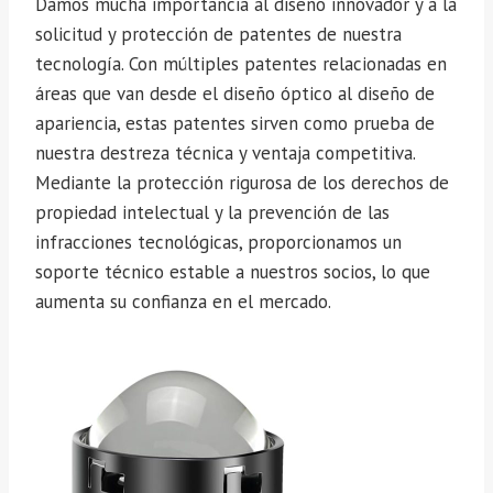
Damos mucha importancia al diseño innovador y a la
solicitud y protección de patentes de nuestra
tecnología. Con múltiples patentes relacionadas en
áreas que van desde el diseño óptico al diseño de
apariencia, estas patentes sirven como prueba de
nuestra destreza técnica y ventaja competitiva.
Mediante la protección rigurosa de los derechos de
propiedad intelectual y la prevención de las
infracciones tecnológicas, proporcionamos un
soporte técnico estable a nuestros socios, lo que
aumenta su confianza en el mercado.