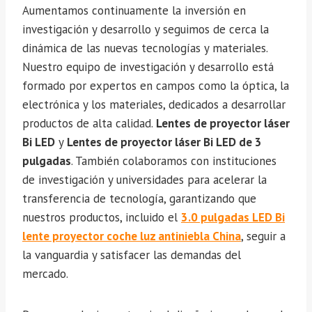
Aumentamos continuamente la inversión en
investigación y desarrollo y seguimos de cerca la
dinámica de las nuevas tecnologías y materiales.
Nuestro equipo de investigación y desarrollo está
formado por expertos en campos como la óptica, la
electrónica y los materiales, dedicados a desarrollar
productos de alta calidad.
Lentes de proyector láser
Bi LED
y
Lentes de proyector láser Bi LED de 3
pulgadas
. También colaboramos con instituciones
de investigación y universidades para acelerar la
transferencia de tecnología, garantizando que
nuestros productos, incluido el
3.0 pulgadas LED Bi
lente proyector coche luz antiniebla China
, seguir a
la vanguardia y satisfacer las demandas del
mercado.