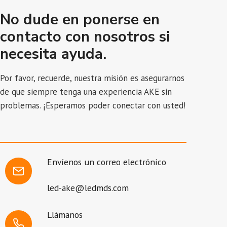
No dude en ponerse en
contacto con nosotros si
necesita ayuda.
Por favor, recuerde, nuestra misión es asegurarnos
de que siempre tenga una experiencia AKE sin
problemas. ¡Esperamos poder conectar con usted!
Envíenos un correo electrónico
led-ake@ledmds.com
Llámanos