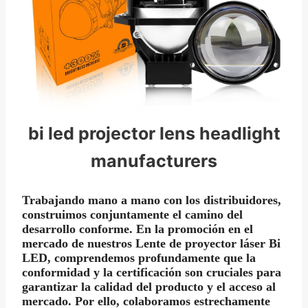
bi led projector lens headlight
manufacturers
Trabajando mano a mano con los distribuidores,
construimos conjuntamente el camino del
desarrollo conforme. En la promoción en el
mercado de nuestros
Lente de proyector láser Bi
LED
, comprendemos profundamente que la
conformidad y la certificación son cruciales para
garantizar la calidad del producto y el acceso al
mercado. Por ello, colaboramos estrechamente