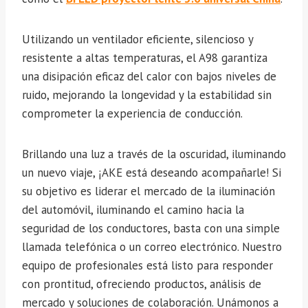
Utilizando un ventilador eficiente, silencioso y
resistente a altas temperaturas, el A98 garantiza
una disipación eficaz del calor con bajos niveles de
ruido, mejorando la longevidad y la estabilidad sin
comprometer la experiencia de conducción.
Brillando una luz a través de la oscuridad, iluminando
un nuevo viaje, ¡AKE está deseando acompañarle! Si
su objetivo es liderar el mercado de la iluminación
del automóvil, iluminando el camino hacia la
seguridad de los conductores, basta con una simple
llamada telefónica o un correo electrónico. Nuestro
equipo de profesionales está listo para responder
con prontitud, ofreciendo productos, análisis de
mercado y soluciones de colaboración. Unámonos a