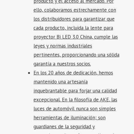
producto y el acceso al mercado. Por
ello, colaboramos estrechamente con
los distribuidores para garantizar que
cada producto, incluida la lente para
proyector Bi LED 3.0 China, cumple las
leyes y normas industriales
pertinentes, proporcionando una sólida
garantía a nuestros socios.
En los 20 años de dedicación, hemos
mantenido una artesanía
inquebrantable para forjar una calidad
excepcional. En la filosofía de AKE, las
luces de automóvil nunca son simples
herramientas de iluminación; son
guardianes de la seguridad y