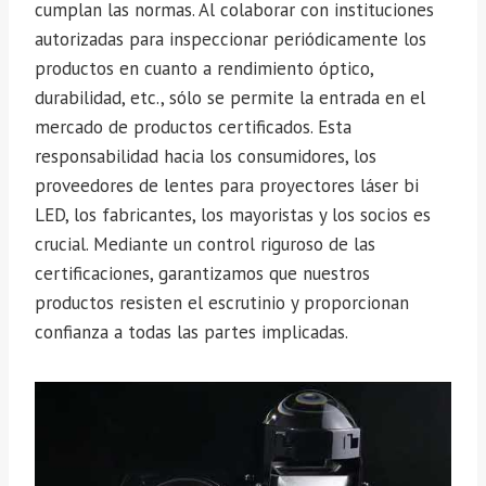
cumplan las normas. Al colaborar con instituciones
autorizadas para inspeccionar periódicamente los
productos en cuanto a rendimiento óptico,
durabilidad, etc., sólo se permite la entrada en el
mercado de productos certificados. Esta
responsabilidad hacia los consumidores, los
proveedores de lentes para proyectores láser bi
LED, los fabricantes, los mayoristas y los socios es
crucial. Mediante un control riguroso de las
certificaciones, garantizamos que nuestros
productos resisten el escrutinio y proporcionan
confianza a todas las partes implicadas.