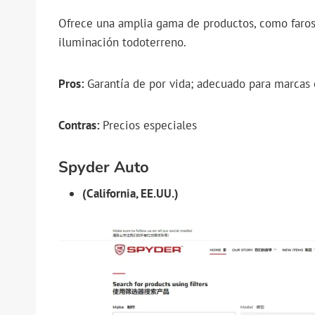
Ofrece una amplia gama de productos, como faros L
iluminación todoterreno.
Pros:
Garantía de por vida; adecuado para marcas 
Contras:
Precios especiales
Spyder Auto
(California, EE.UU.)