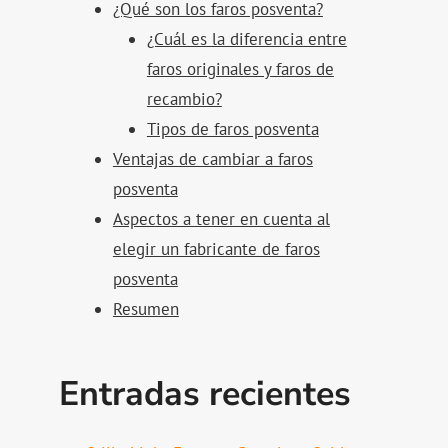
¿Qué son los faros posventa?
¿Cuál es la diferencia entre
faros originales y faros de
recambio?
Tipos de faros posventa
Ventajas de cambiar a faros
posventa
Aspectos a tener en cuenta al
elegir un fabricante de faros
posventa
Resumen
Entradas recientes