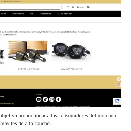
objetivo proporcionar a los consumidores del mercado
móviles de alta calidad.