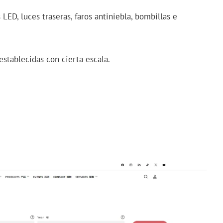
ED, luces traseras, faros antiniebla, bombillas e
establecidas con cierta escala.