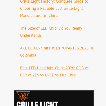
Grille Light Factory: Complete Guide to
Choosing a Reliable LED Grille Light
Manufacturer in China
The Size of LED Chip: Do You Really
Understand?
AKE LED Exhibits at EXPOPARTES 2026 in
Colombia
Best LED Headlight Chips 2026: COB vs
CSP vs ZES vs CREE vs Flip Chip