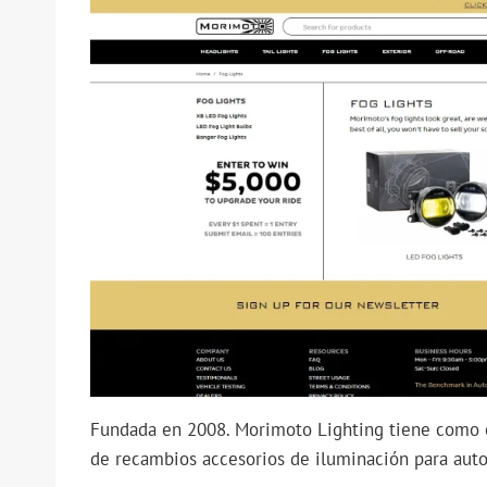
Fundada en 2008. Morimoto Lighting tiene como 
de recambios accesorios de iluminación para auto