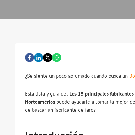
¿Se siente un poco abrumado cuando busca un
Bom
Esta lista y guía del
Los 15 principales fabricante
Norteamérica
puede ayudarle a tomar la mejor deci
de buscar un fabricante de faros.