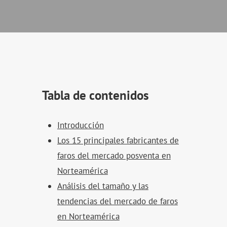
Tabla de contenidos
Introducción
Los 15 principales fabricantes de
faros del mercado posventa en
Norteamérica
Análisis del tamaño y las
tendencias del mercado de faros
en Norteamérica