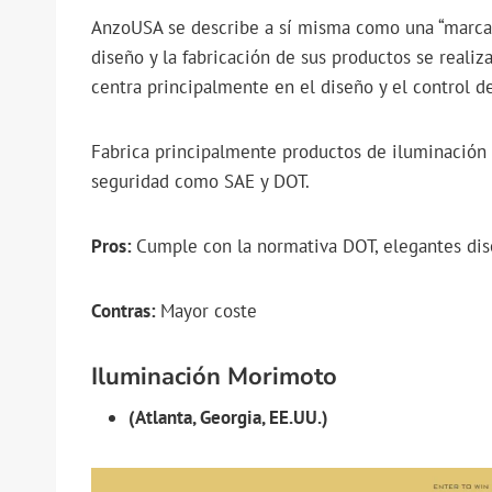
AnzoUSA se describe a sí misma como una “marca 
diseño y la fabricación de sus productos se reali
centra principalmente en el diseño y el control d
Fabrica principalmente productos de iluminació
seguridad como SAE y DOT.
Pros:
Cumple con la normativa DOT, elegantes dise
Contras:
Mayor coste
Iluminación Morimoto
(Atlanta, Georgia, EE.UU.)