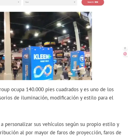
 Group ocupa 140.000 pies cuadrados y es uno de los
rios de iluminación, modificación y estilo para el
 a personalizar sus vehículos según su propio estilo y
tribución al por mayor de faros de proyección, faros de