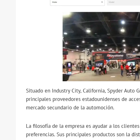
Situado en Industry City, California, Spyder Auto
principales proveedores estadounidenses de acceso
mercado secundario de la automoción.
La filosofía de la empresa es ayudar a los clientes
preferencias. Sus principales productos son la dis