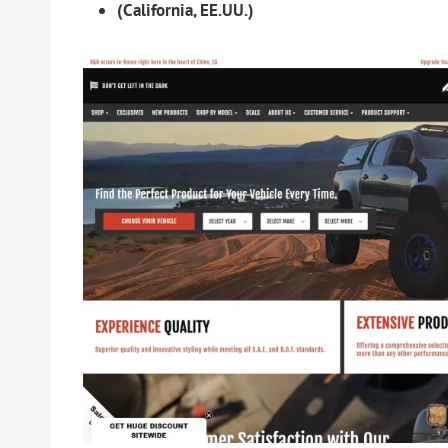
(California, EE.UU.)