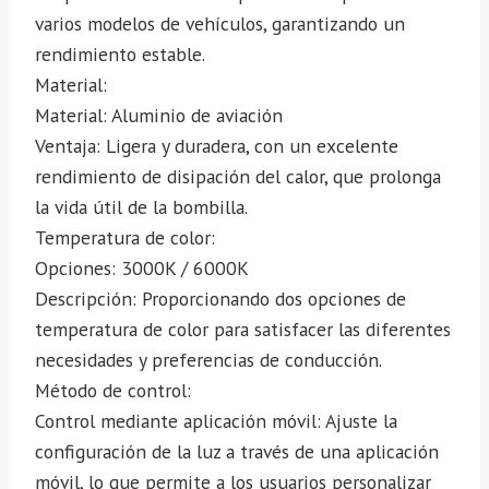
varios modelos de vehículos, garantizando un
rendimiento estable.
Material:
Material: Aluminio de aviación
Ventaja: Ligera y duradera, con un excelente
rendimiento de disipación del calor, que prolonga
la vida útil de la bombilla.
Temperatura de color:
Opciones: 3000K / 6000K
Descripción: Proporcionando dos opciones de
temperatura de color para satisfacer las diferentes
necesidades y preferencias de conducción.
Método de control:
Control mediante aplicación móvil: Ajuste la
configuración de la luz a través de una aplicación
móvil, lo que permite a los usuarios personalizar