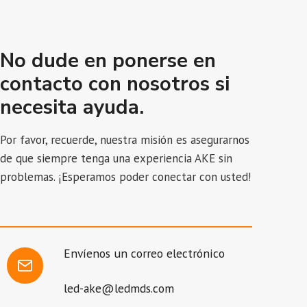
No dude en ponerse en
contacto con nosotros si
necesita ayuda.
Por favor, recuerde, nuestra misión es asegurarnos
de que siempre tenga una experiencia AKE sin
problemas. ¡Esperamos poder conectar con usted!
Envíenos un correo electrónico
led-ake@ledmds.com