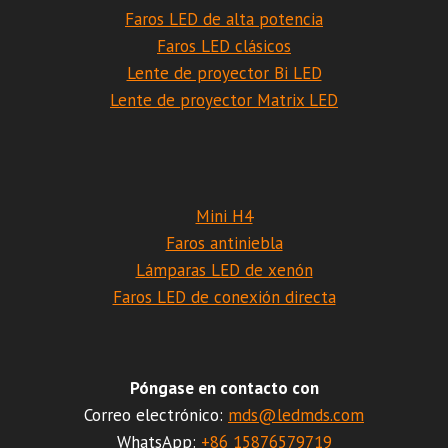
Faros LED de alta potencia
Faros LED clásicos
Lente de proyector Bi LED
Lente de proyector Matrix LED
Mini H4
Faros antiniebla
Lámparas LED de xenón
Faros LED de conexión directa
Póngase en contacto con
Correo electrónico:
mds@ledmds.com
WhatsApp:
+86 15876579719