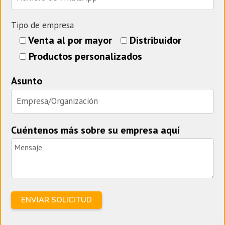
Tipo de empresa
Venta al por mayor
Distribuidor
Productos personalizados
Asunto
Cuéntenos más sobre su empresa aquí