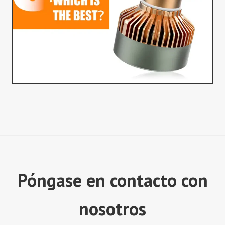
Póngase en contacto con
nosotros