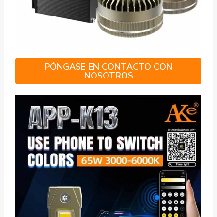
PÓNGASE EN CONTACTO CON
NOSOTROS