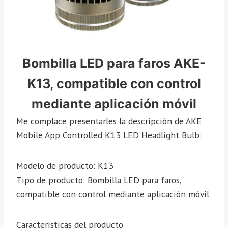
Bombilla LED para faros AKE-
K13, compatible con control
mediante aplicación móvil
Me complace presentarles la descripción de AKE
Mobile App Controlled K13 LED Headlight Bulb:
Modelo de producto: K13
Tipo de producto: Bombilla LED para faros,
compatible con control mediante aplicación móvil
Características del producto