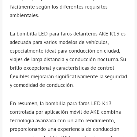
fácilmente según los diferentes requisitos
ambientales.
La bombilla LED para faros delanteros AKE K13 es
adecuada para varios modelos de vehículos,
especialmente ideal para conducción en ciudad,
viajes de larga distancia y conducción nocturna. Su
brillo excepcional y características de control
flexibles mejorarán significativamente la seguridad
y comodidad de conducción.
En resumen, la bombilla para faros LED K13
controlada por aplicación móvil de AKE combina
tecnología avanzada con un alto rendimiento,
proporcionando una experiencia de conducción