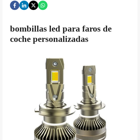
bombillas led para faros de
coche personalizadas