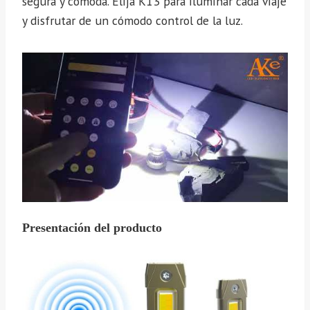
segura y cómoda. Elija K13 para iluminar cada viaje
y disfrutar de un cómodo control de la luz.
Presentación del producto