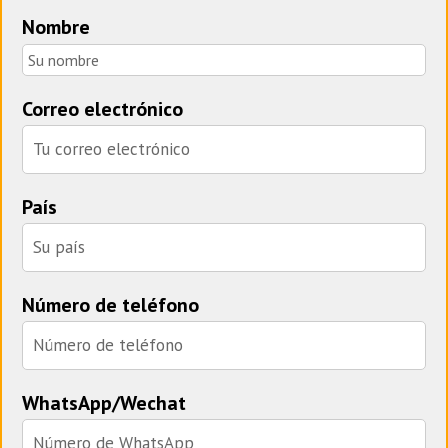
Nombre
Correo electrónico
País
Número de teléfono
WhatsApp/Wechat