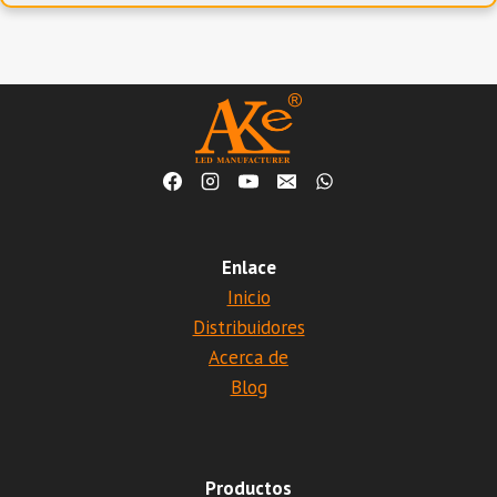
Enlace
Inicio
Distribuidores
Acerca de
Blog
Productos