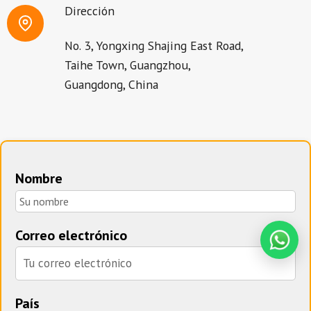
Dirección
No. 3, Yongxing Shajing East Road,
Taihe Town, Guangzhou,
Guangdong, China
Nombre
Correo electrónico
País