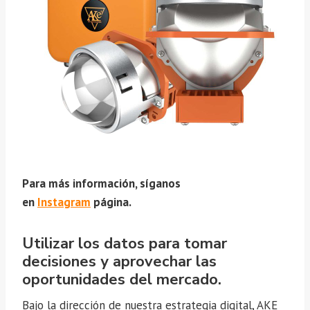
Para más información, síganos
en
Instagram
página.
Utilizar los datos para tomar
decisiones y aprovechar las
oportunidades del mercado.
Bajo la dirección de nuestra estrategia digital, AKE