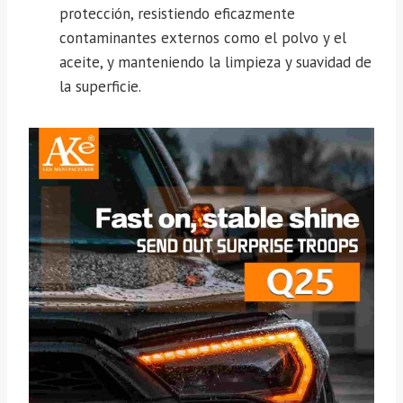
protección, resistiendo eficazmente
contaminantes externos como el polvo y el
aceite, y manteniendo la limpieza y suavidad de
la superficie.