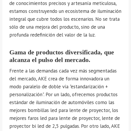
de conocimientos precisos y artesanía meticulosa,
estamos construyendo un ecosistema de iluminación
integral que cubre todos los escenarios. No se trata
sólo de una mejora del producto, sino de una
profunda redefinición del valor de la luz.
Gama de productos diversificada, que
alcanza el pulso del mercado.
Frente a las demandas cada vez más segmentadas
del mercado, AKE crea de forma innovadora un
modo paralelo de doble vía "estandarización +
personalización". Por un lado, ofrecemos productos
estándar de iluminación de automóviles como las
mejores bombillas led para lente de proyector, los
mejores faros led para lente de proyector, lente de
proyector bi led de 2,5 pulgadas. Por otro lado, AKE