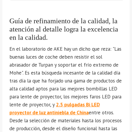
Guía de refinamiento de la calidad, la
atención al detalle logra la excelencia
en la calidad.
En el laboratorio de AKE hay un dicho que reza: "Las
buenas luces de coche deben resistir el sol
abrasador de Turpan y soportar el frío extremo de
Mohe". Es esta búsqueda incesante de la calidad día
tras día la que ha forjado una gama de productos de
alta calidad aptos para las mejores bombillas LED
para lente de proyector, los mejores faros LED para
lente de proyector, y
2.5 pulgadas Bi LED
proyector de luz antiniebla de China
entre otros.
Desde la selección de materiales hasta los procesos
de producción, desde el diseño funcional hasta las