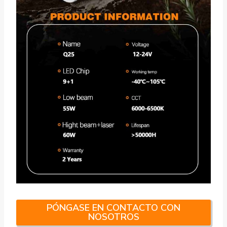
PÓNGASE EN CONTACTO CON
NOSOTROS