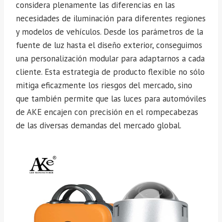
considera plenamente las diferencias en las
necesidades de iluminación para diferentes regiones
y modelos de vehículos. Desde los parámetros de la
fuente de luz hasta el diseño exterior, conseguimos
una personalización modular para adaptarnos a cada
cliente. Esta estrategia de producto flexible no sólo
mitiga eficazmente los riesgos del mercado, sino
que también permite que las luces para automóviles
de AKE encajen con precisión en el rompecabezas
de las diversas demandas del mercado global.