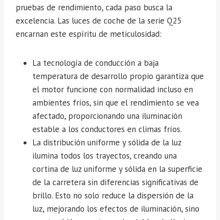
pruebas de rendimiento, cada paso busca la
excelencia. Las luces de coche de la serie Q25
encarnan este espíritu de meticulosidad:
La tecnología de conducción a baja
temperatura de desarrollo propio garantiza que
el motor funcione con normalidad incluso en
ambientes fríos, sin que el rendimiento se vea
afectado, proporcionando una iluminación
estable a los conductores en climas fríos.
La distribución uniforme y sólida de la luz
ilumina todos los trayectos, creando una
cortina de luz uniforme y sólida en la superficie
de la carretera sin diferencias significativas de
brillo. Esto no solo reduce la dispersión de la
luz, mejorando los efectos de iluminación, sino