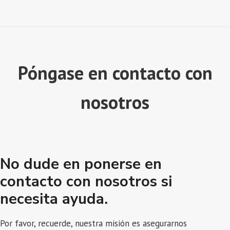
Póngase en contacto con
nosotros
No dude en ponerse en
contacto con nosotros si
necesita ayuda.
Por favor, recuerde, nuestra misión es asegurarnos