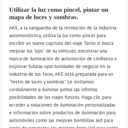
Utilizar la luz como pincel, pintar un
mapa de luces y sombras.
AKE, a la vanguardia de la revolución de la industria
automovilística, utiliza la luz como pincel para
escribir un nuevo capítulo del viaje. Tanto si busca
mejorar los "ojos" de su vehículo, encontrar una
marca de iluminación de automoción de confianza o
explorar futuras oportunidades de negocio en la
industria de los faros, AKE está preparada para un
"festín de luces y sombras". Le invitamos
cordialmente a iluminar juntos las infinitas
posibilidades de los viajes futuros. Haga clic para
acceder a soluciones de iluminación personalizadas
e información sobre productos de iluminación para
automóviles como las mejores bombillas led para
lente de proyector, los mejores faros led para lente