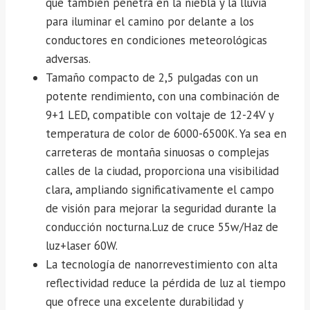
que también penetra en la niebla y la lluvia
para iluminar el camino por delante a los
conductores en condiciones meteorológicas
adversas.
Tamaño compacto de 2,5 pulgadas con un
potente rendimiento, con una combinación de
9+1 LED, compatible con voltaje de 12-24V y
temperatura de color de 6000-6500K. Ya sea en
carreteras de montaña sinuosas o complejas
calles de la ciudad, proporciona una visibilidad
clara, ampliando significativamente el campo
de visión para mejorar la seguridad durante la
conducción nocturna.Luz de cruce 55w/Haz de
luz+laser 60W.
La tecnología de nanorrevestimiento con alta
reflectividad reduce la pérdida de luz al tiempo
que ofrece una excelente durabilidad y