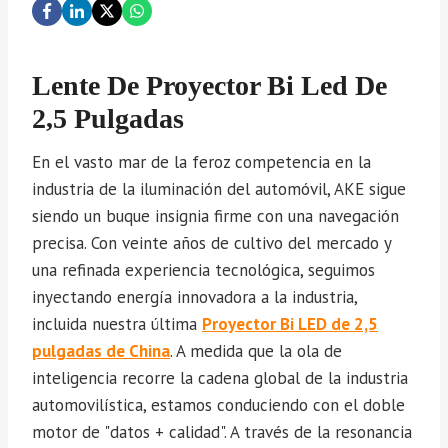
Lente De Proyector Bi Led De
2,5 Pulgadas
En el vasto mar de la feroz competencia en la
industria de la iluminación del automóvil, AKE sigue
siendo un buque insignia firme con una navegación
precisa. Con veinte años de cultivo del mercado y
una refinada experiencia tecnológica, seguimos
inyectando energía innovadora a la industria,
incluida nuestra última
Proyector Bi LED de 2,5
pulgadas de China
. A medida que la ola de
inteligencia recorre la cadena global de la industria
automovilística, estamos conduciendo con el doble
motor de "datos + calidad". A través de la resonancia