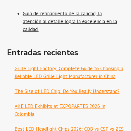
Guía de refinamiento de la calidad, la
atención al detalle logra la excelencia en la
calidad.
Entradas recientes
Grille Light Factory: Complete Guide to Choosing a
Reliable LED Grille Light Manufacturer in China
The Size of LED Chip: Do You Really Understand?
AKE LED Exhibits at EXPOPARTES 2026 in
Colombia
Best LED Headlight Chips 2026: COB vs CSP vs ZES