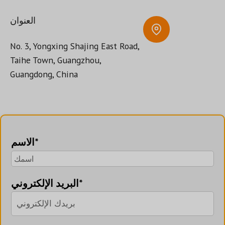
العنوان
No. 3, Yongxing Shajing East Road,
Taihe Town, Guangzhou,
Guangdong, China
الاسم*
البريد الإلكتروني*