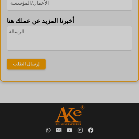
أخبرنا المزيد عن عملك هنا