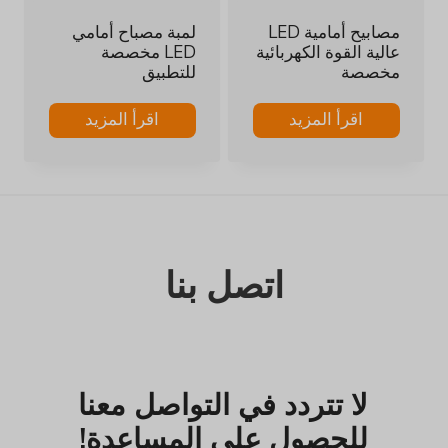
مصابيح أمامية LED
لمبة مصباح أمامي
عالية القوة الكهربائية
LED مخصصة
مخصصة
للتطبيق
اقرأ المزيد
اقرأ المزيد
اتصل بنا
لا تتردد في التواصل معنا
للحصول على المساعدة!