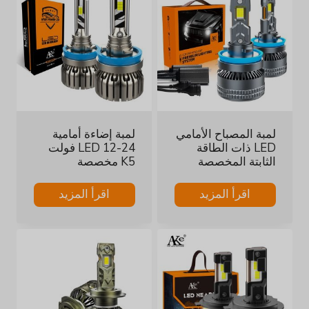
لمبة المصباح الأمامي
لمبة إضاءة أمامية
LED ذات الطاقة
LED 12-24 فولت
الثابتة المخصصة
K5 مخصصة
اقرأ المزيد
اقرأ المزيد