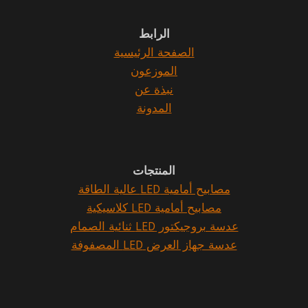
الرابط
الصفحة الرئيسية
الموزعون
نبذة عن
المدونة
المنتجات
مصابيح أمامية LED عالية الطاقة
مصابيح أمامية LED كلاسيكية
عدسة بروجيكتور LED ثنائية الصمام
عدسة جهاز العرض LED المصفوفة