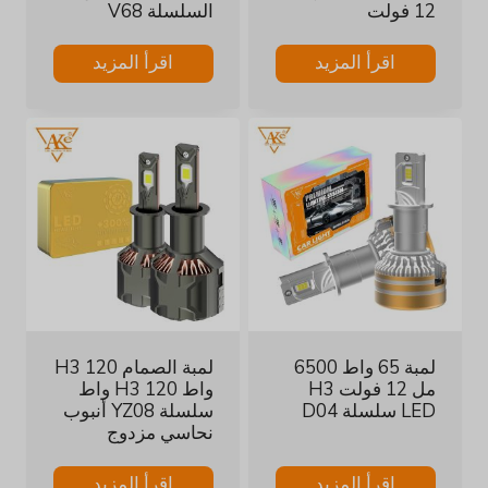
12 فولت
السلسلة V68
اقرأ المزيد
اقرأ المزيد
لمبة 65 واط 6500
لمبة الصمام H3 120
مل 12 فولت H3
واط H3 120 واط
LED سلسلة D04
سلسلة YZ08 أنبوب
نحاسي مزدوج
اقرأ المزيد
اقرأ المزيد