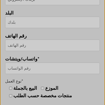
البلد
رقم الهاتف
واتساب/ويتشات*
نوع العمل*
الموزع
البيع بالجملة
منتجات مخصصة حسب الطلب