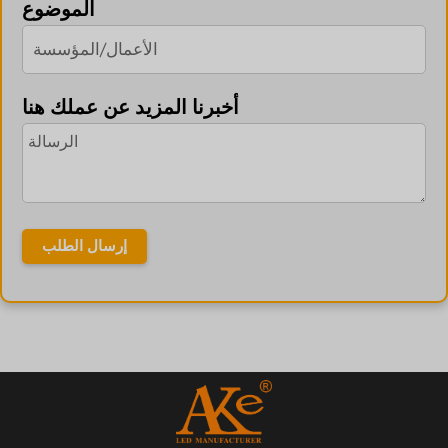
الموضوع
أخبرنا المزيد عن عملك هنا