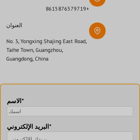
+8615876579719
العنوان
No. 3, Yongxing Shajing East Road,
Taihe Town, Guangzhou,
Guangdong, China
الاسم*
البريد الإلكتروني*