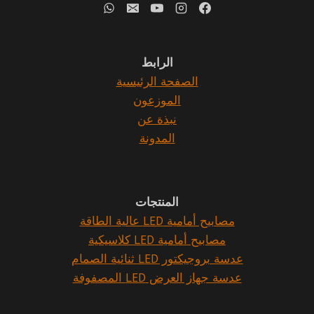
الرابط
الصفحة الرئيسية
الموزعون
نبذة عن
المدونة
المنتجات
مصابيح أمامية LED عالية الطاقة
مصابيح أمامية LED كلاسيكية
عدسة بروجيكتور LED ثنائية الصمام
عدسة جهاز العرض LED المصفوفة