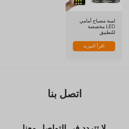
لمبة مصباح أمامي
LED مخصصة
للتطبيق
اقرأ المزيد
اتصل بنا
لا تتردد في التواصل معنا