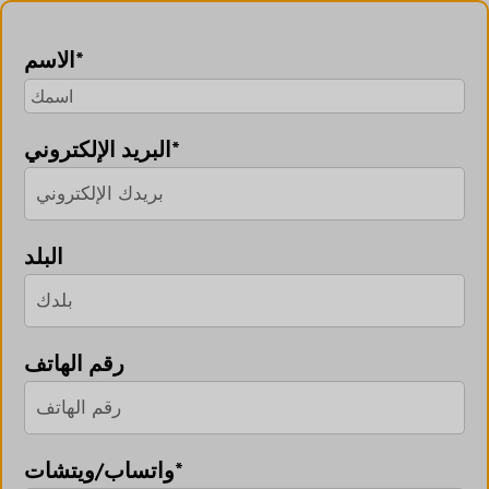
الاسم*
البريد الإلكتروني*
البلد
رقم الهاتف
واتساب/ويتشات*