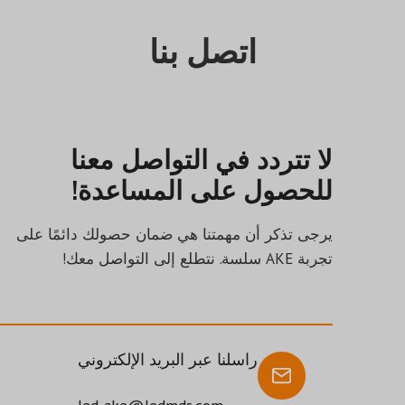
اتصل بنا
لا تتردد في التواصل معنا
للحصول على المساعدة!
يرجى تذكر أن مهمتنا هي ضمان حصولك دائمًا على
تجربة AKE سلسة. نتطلع إلى التواصل معك!
راسلنا عبر البريد الإلكتروني