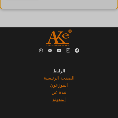
الرابط
الصفحة الرئيسية
الموزعون
نبذة عن
المدونة