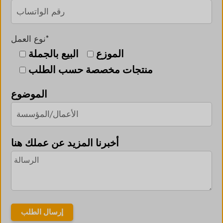
نوع العمل*
الموزع
البيع بالجملة
منتجات مخصصة حسب الطلب
الموضوع
أخبرنا المزيد عن عملك هنا