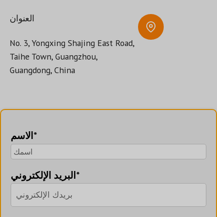
العنوان
No. 3, Yongxing Shajing East Road,
Taihe Town, Guangzhou,
Guangdong, China
الاسم*
البريد الإلكتروني*