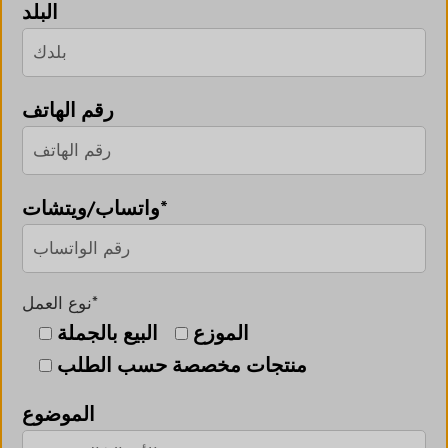
البلد
رقم الهاتف
واتساب/ويتشات*
نوع العمل*
الموزع
البيع بالجملة
منتجات مخصصة حسب الطلب
الموضوع