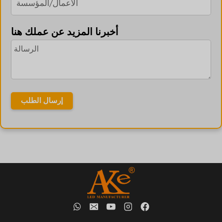
أخبرنا المزيد عن عملك هنا