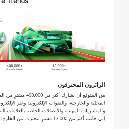
الزائرون المحترفون
من المتوقع أن يشارك
المحلية والخارجية، والقنوات الإلكترونية وغير الإلكترو
إلى جانب أكثر من 12,000 مشترٍ محترف من الخارج.