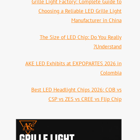
Grille Light Factory: Complete Guide to
Choosing a Reliable LED Grille Light
Manufacturer in China
The Size of LED Chip: Do You Really
Understand?
AKE LED Exhibits at EXPOPARTES 2026 in
Colombia
Best LED Headlight Chips 2026: COB vs
CSP vs ZES vs CREE vs Flip Chip