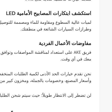
استكشف ابتكارات المصابيح الأمامية LED
لمبات عالية السطوع ومقاومة للماء ومصممة للتوصي
وطرازات السيارات الشائعة في منطقتك.
مفاوضات الأعمال الفردية
معك في أي وقت.
وأسعار المصنع، وخصومات بالجملة، ومخزون كبير من 
لن تضطر إلى الانتظار طويلاً؛ حيث سيتم شحن الطلب