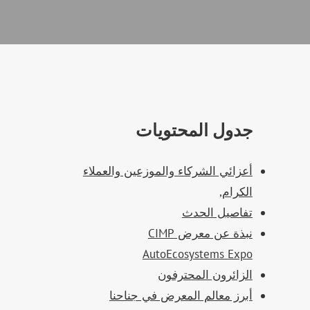
جدول المحتويات
أعزائي الشركاء والموزعين والعملاء
الكرام,
تفاصيل الحدث
نبذة عن معرض CIMP
AutoEcosystems Expo
الزائرون المحترفون
أبرز معالم المعرض في جناحنا