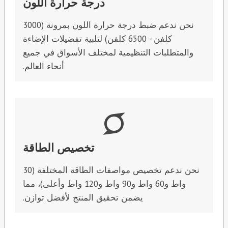
درجة حرارة اللون
نحن ندعم ضبط درجة حرارة اللون بمرونة (3000
كلفن - 6500 كلفن) لتلبية تفضيلات الإضاءة
والمتطلبات التنظيمية لمختلف الأسواق في جميع
أنحاء العالم.
تخصيص الطاقة
نحن ندعم تخصيص مواصفات الطاقة المختلفة (30
واط و60 واط و90 واط و120 واط وأعلى)، مما
يضمن تحقيق المنتج لأفضل توازن.