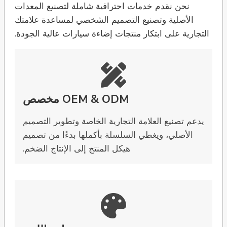
نحن نقدم خدمات احترافية شاملة لتصنيع المعدات
الأصلية وتصنيع التصميم الشخصي لمساعدة علامتك
التجارية على ابتكار منتجات إضاءة سيارات عالية الجودة.
OEM & ODM مخصص
يدعم تصنيع العلامة التجارية الخاصة وتطوير التصميم
الأصلي، ويغطي السلسلة بأكملها بدءًا من تصميم
هيكل المنتج إلى الإنتاج الضخم.