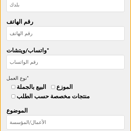
رقم الهاتف
واتساب/ويتشات*
نوع العمل*
الموزع
البيع بالجملة
منتجات مخصصة حسب الطلب
الموضوع