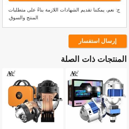
ج: نعم، يمكننا تقديم الشهادات اللازمة بناءً على متطلبات
المنتج والسوق.
إرسال استفسار
المنتجات ذات الصلة