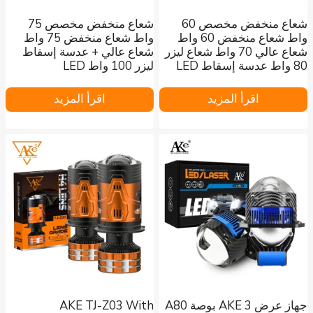
شعاع منخفض مخصص 60
شعاع منخفض مخصص 75
واط شعاع منخفض 60 واط
واط شعاع منخفض 75 واط
شعاع عالي 70 واط شعاع ليزر
شعاع عالي + عدسة إسقاط
80 واط عدسة إسقاط LED
ليزر 100 واط LED
اقرأ المزيد
اقرأ المزيد
جهاز عرض AKE 3 بوصة A80
AKE TJ-Z03 With