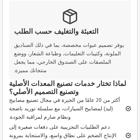
التعبئة والتغليف حسب الطلب
يوفر تصميم عبوات مخصصة، بما في ذلك الصناديق
الملونة، وكتيبات التعليمات، وطباعة الشعار، ووضع
الملصقات على الصندوق الخارجي، مما يجعل
منتجاتك مميزة.
لماذا تختار خدمات تصنيع المعدات الأصلية
وتصنيع التصميم الأصلي؟
أكثر من 20 عامًا من الخبرة في مجال تصنيع مصابيح
(ليد) لمصابيح السيارات، مع سلسلة توريد ناضجة
ونظام صارم لمراقبة الجودة.
دعم الطلبيات التجريبية على دفعات صغيرة إلى
الإنتاج الضخم على نطاق واسع، والاستجابة بمرونة