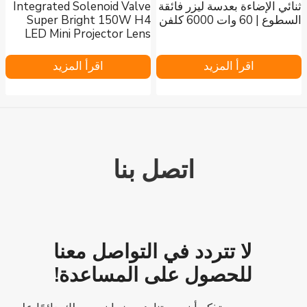
ثنائي الإضاءة بعدسة ليزر فائقة
Integrated Solenoid Valve
السطوع | 60 وات 6000 كلفن
Super Bright 150W H4
LED Mini Projector Lens
اقرأ المزيد
اقرأ المزيد
اتصل بنا
لا تتردد في التواصل معنا
للحصول على المساعدة!