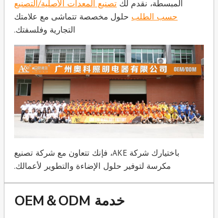
المبسطة، نقدم لك
تصنيع المعدات الأصلية/التصنيع
حسب الطلب
حلول مخصصة تتماشى مع علامتك
التجارية وفلسفتك.
باختيارك شركة AKE، فإنك تتعاون مع شركة تصنيع
مكرسة لتوفير حلول الإضاءة والتطوير لأعمالك.
خدمة OEM＆ODM