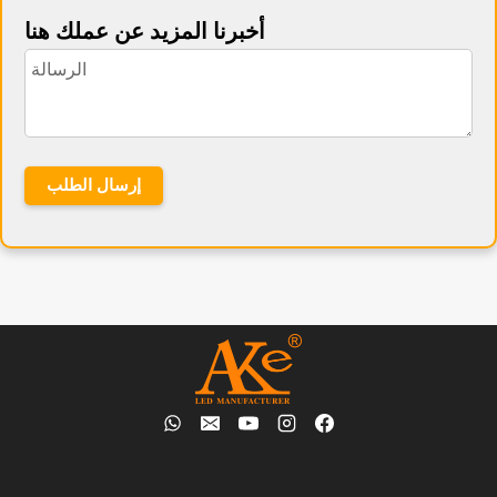
أخبرنا المزيد عن عملك هنا