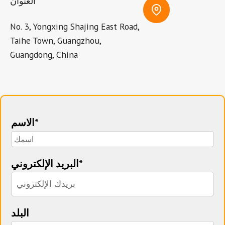
العنوان
No. 3, Yongxing Shajing East Road,
Taihe Town, Guangzhou,
Guangdong, China
الاسم*
البريد الإلكتروني*
البلد