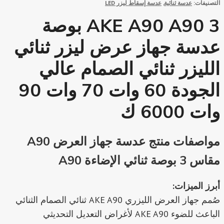
التصنيفات:
عدسة ثنائية
,
عدسة إسقاط ليزر LED
AKE A90 A90 3 بوصة
عدسة جهاز عرض ليزر ثنائي
الليزر ثنائي الصمام عالي
الجودة 60 وات 70 وات 90
وات 6000 ك
مواصفات منتج عدسة جهاز العرض A90
مقاس 3 بوصة ثنائي الإضاءة A90
أبرز الميزات:
صُمم جهاز العرض الليزري AKE A90 ثنائي الصمام الثنائي
الباعث للضوء AKE A90 لأغراض التعديل التحديثي