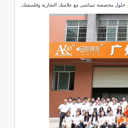
حلول مخصصة تتماشى مع علامتك التجارية وفلسفتك.