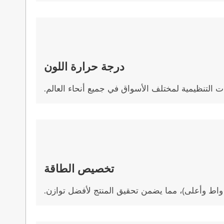
درجة حرارة اللون
تخصيص الطاقة