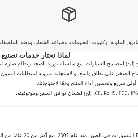
يق الملونة، وكتيبات التعليمات، وطباعة الشعار، ووضع الملصقا
لماذا تختار خدمات تصنيع 
نتاج الضخم على نطاق واسع، والاستجابة بمرونة لمتطلبات السوق.
ي سريع وتحسين أداء المنتج وفقًا لاحتياجاتك.