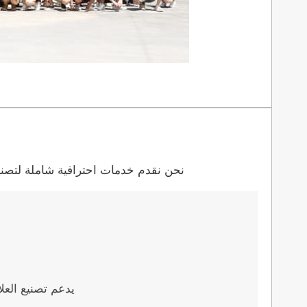
نحن نقدم خدمات احترافية شاملة لتصنيع
يدعم تصنيع العل