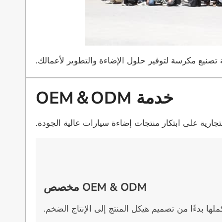
خدمة OEM＆ODM
ارية على ابتكار منتجات إضاءة سيارات عالية الجودة.
OEM & ODM مخصص
لها بدءًا من تصميم هيكل المنتج إلى الإنتاج الضخم.