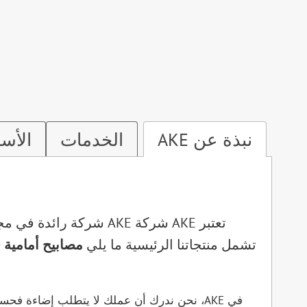
نبذة عن AKE
الخدمات
الأسئ
تشمل منتجاتنا الرئيسية ما يلي
في AKE، نحن ندرك أن عملك لا يتطلب إضاءة فح