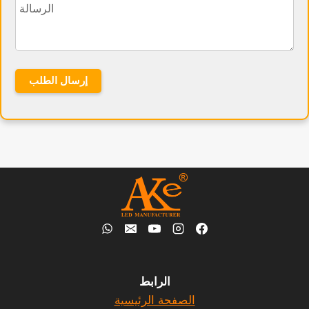
الرابط
الصفحة الرئيسية