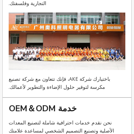
التجارية وفلسفتك.
باختيارك شركة AKE، فإنك تتعاون مع شركة تصنيع
مكرسة لتوفير حلول الإضاءة والتطوير لأعمالك.
خدمة OEM＆ODM
نحن نقدم خدمات احترافية شاملة لتصنيع المعدات
الأصلية وتصنيع التصميم الشخصي لمساعدة علامتك