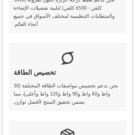
كلفن - 6500 كلفن) لتلبية تفضيلات الإضاءة
والمتطلبات التنظيمية لمختلف الأسواق في جميع
أنحاء العالم.
تخصيص الطاقة
نحن ندعم تخصيص مواصفات الطاقة المختلفة (30
واط و60 واط و90 واط و120 واط وأعلى)، مما
يضمن تحقيق المنتج لأفضل توازن.