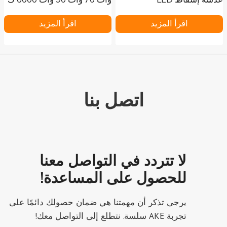
اقرأ المزيد
اقرأ المزيد
اتصل بنا
لا تتردد في التواصل معنا
للحصول على المساعدة!
يرجى تذكر أن مهمتنا هي ضمان حصولك دائمًا على
تجربة AKE سلسة. نتطلع إلى التواصل معك!