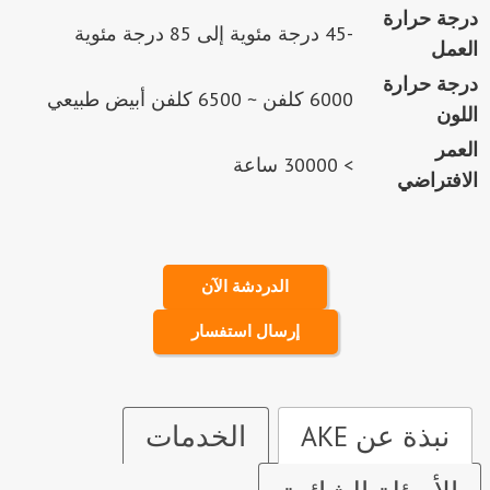
درجة حرارة
-45 درجة مئوية إلى 85 درجة مئوية
العمل
درجة حرارة
6000 كلفن ~ 6500 كلفن أبيض طبيعي
اللون
العمر
> 30000 ساعة
الافتراضي
الدردشة الآن
إرسال استفسار
نبذة عن AKE
الخدمات