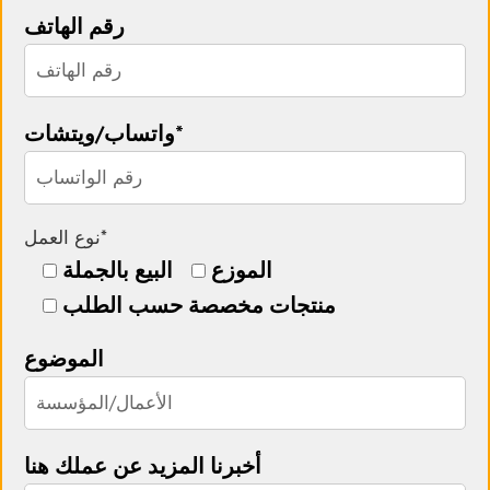
رقم الهاتف
واتساب/ويتشات*
نوع العمل*
الموزع
البيع بالجملة
منتجات مخصصة حسب الطلب
الموضوع
أخبرنا المزيد عن عملك هنا