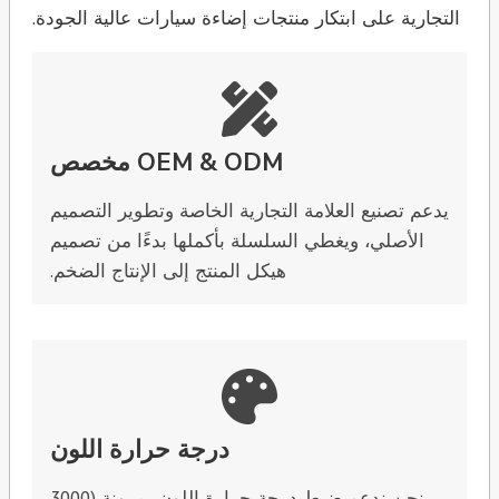
التجارية على ابتكار منتجات إضاءة سيارات عالية الجودة.
OEM & ODM مخصص
يدعم تصنيع العلامة التجارية الخاصة وتطوير التصميم
الأصلي، ويغطي السلسلة بأكملها بدءًا من تصميم
هيكل المنتج إلى الإنتاج الضخم.
درجة حرارة اللون
نحن ندعم ضبط درجة حرارة اللون بمرونة (3000