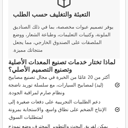
التعبئة والتغليف حسب الطلب
يوفر تصميم عبوات مخصصة، بما في ذلك الصناديق
الملونة، وكتيبات التعليمات، وطباعة الشعار، ووضع
الملصقات على الصندوق الخارجي، مما يجعل
منتجاتك مميزة.
لماذا تختار خدمات تصنيع المعدات الأصلية
وتصنيع التصميم الأصلي؟
أكثر من 20 عامًا من الخبرة في مجال تصنيع مصابيح
(ليد) لمصابيح السيارات، مع سلسلة توريد ناضجة
ونظام صارم لمراقبة الجودة.
دعم الطلبيات التجريبية على دفعات صغيرة إلى
الإنتاج الضخم على نطاق واسع، والاستجابة بمرونة
لمتطلبات السوق.
يمكن لفريق البحث والتطوير المحترف وضع نموذج