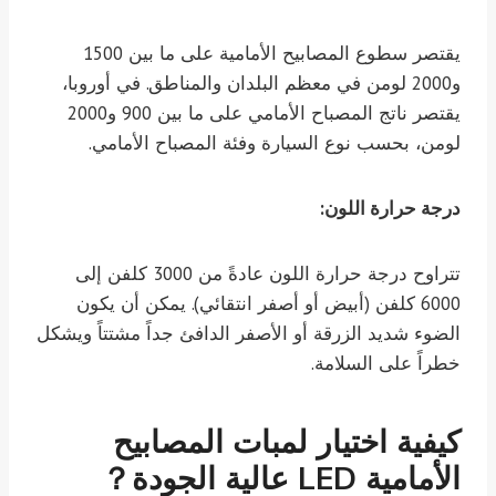
يقتصر سطوع المصابيح الأمامية على ما بين 1500
و2000 لومن في معظم البلدان والمناطق. في أوروبا،
يقتصر ناتج المصباح الأمامي على ما بين 900 و2000
لومن، بحسب نوع السيارة وفئة المصباح الأمامي.
درجة حرارة اللون:
تتراوح درجة حرارة اللون عادةً من 3000 كلفن إلى
6000 كلفن (أبيض أو أصفر انتقائي). يمكن أن يكون
الضوء شديد الزرقة أو الأصفر الدافئ جداً مشتتاً ويشكل
خطراً على السلامة.
كيفية اختيار لمبات المصابيح
الأمامية LED عالية الجودة？