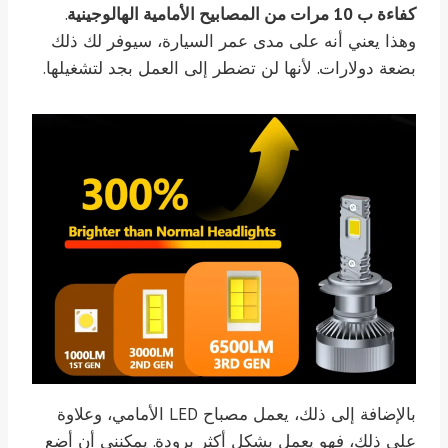
كفاءة ب 10 مرات من المصابيح الأمامية الهالوجينية
.
وهذا يعني أنه على مدى عمر السيارة، سيوفر لك ذلك
بضعة دولارات. لأنها لن تضطر إلى العمل بجد لتشغيلها.
بالإضافة إلى ذلك، يعمل مصباح LED الأمامي، وعلاوة
على ذلك، فهو يعمل بشكل أكثر برودة. يمكنني أن أضع