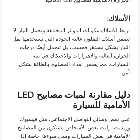
الحرارة الأساسية لمصابيح LED الأمامية.
الأسلاك:
تربط الأسلاك مكونات الدوائر المختلفة وتحمل التيار. لا
تضمن أسلاك التفلون عالية الجودة التي نستخدمها نقل
التيار بشكل مستقر فحسب، بل تتحمل أيضًا درجات
الحرارة العالية والاهتزازات والاحتكاك في بيئة
السيارات، مما يضمن إمداد المصابيح بالطاقة بشكل
آمن.
دليل مقارنة لمبات مصابيح LED
الأمامية للسيارة
على بعض وسائل التواصل الاجتماعي، مثل فيسبوك
وريديت، رأيت بعض الأشخاص يشتكون من المصابيح
الأمامية في بعض السيارات ومدى سوءها. خاصة إذا