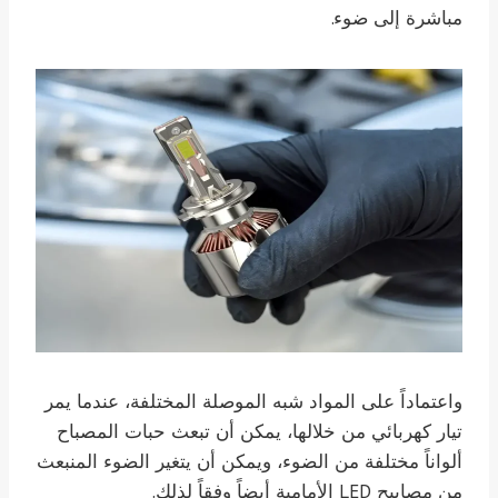
مباشرة إلى ضوء.
واعتماداً على المواد شبه الموصلة المختلفة، عندما يمر
تيار كهربائي من خلالها، يمكن أن تبعث حبات المصباح
ألواناً مختلفة من الضوء، ويمكن أن يتغير الضوء المنبعث
من مصابيح LED الأمامية أيضاً وفقاً لذلك.