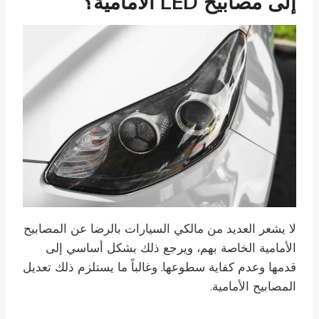
إلى مصابيح LED الأمامية؟
لا يشعر العديد من مالكي السيارات بالرضا عن المصابيح
الأمامية الخاصة بهم، ويرجع ذلك بشكل أساسي إلى
قدمها وعدم كفاية سطوعها. وغالباً ما يستلزم ذلك تعديل
المصابيح الأمامية.