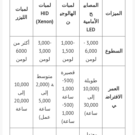
المصابي
لمبات
لمبات
لمبات
الميزات
ح
الهالوجي
HID
الليزر
الأمامية
ن
(Xenon)
LED
3,000 -
1,000-
3,000-
أكثر من
السطوع
6,000
1,500
3,000
6000
لومن
لومن
لومن
لومن
قصيرة
متوسط
طويلة
(500-
ة (2,000
10,000
العمر
(10,000
1,000
إلى
إلى
الافتراض
إلى
ساعة
20,000
5,000
ي
30,000
(500-
ساعة
ساعة
ساعة)
1,000
عمل)
ساعة)
معتدل