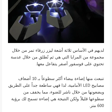
لديهم في الأساس ثلاثة أشعة ليزر زرقاء تمر من خلال
مجموعة من المرايا التي هي ثم تُطلق من خلال عدسة
تحتوي على فوسفور أصفر يتفاعل معها.
تنبعث منها إضاءة بيضاء أكثر سطوعاً بـ 10 أضعاف
مصابيح LED الأمامية، لذا فهي ساطعة جداً على الطريق.
ويضعونها من خلال ناشر للضوء، مما يخفف من
سطوعها قليلاً. ولكن النتيجة هي إضاءة تسمح لك برؤية
600 متر.