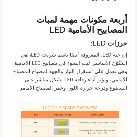
أربعة مكونات مهمة لمبات
المصابيح الأمامية LED
خرزات LED:
إن حبة LED، المعروفة أيضًا باسم شريحة LED، هي
المكوّن الأساسي لبث الضوء في مصابيح LED الأمامية.
وهي تعمل على استقرار التيار والجهد لمصباح المصباح
الأمامي، ويؤثر أداء رقاقة LED بشكل مباشر على
السطوع ودرجة حرارة اللون وعمر المصباح الأمامي.