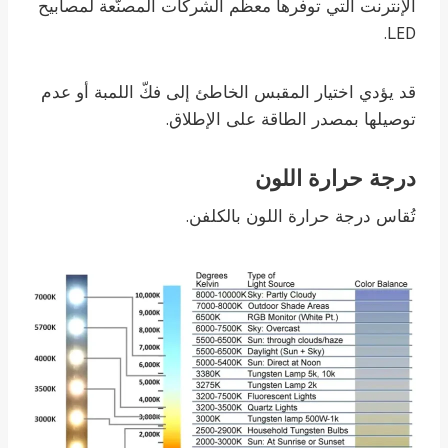
الإنترنت التي توفرها معظم الشركات المصنّعة لمصابيح
LED.
قد يؤدي اختيار المقبس الخاطئ إلى فكّ اللمبة أو عدم
توصيلها بمصدر الطاقة على الإطلاق.
درجة حرارة اللون
تُقاس درجة حرارة اللون بالكلفن.