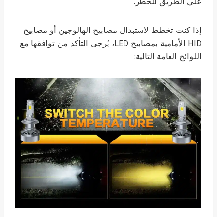
على الطريق للخطر.
إذا كنت تخطط لاستبدال مصابيح الهالوجين أو مصابيح
HID الأمامية بمصابيح LED، يُرجى التأكد من توافقها مع
اللوائح العامة التالية: