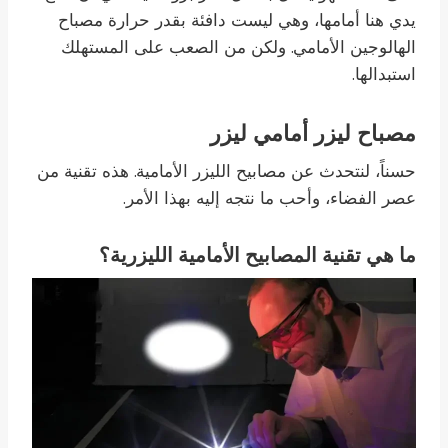
يدي هنا أمامها، وهي ليست دافئة بقدر حرارة مصباح
الهالوجين الأمامي. ولكن من الصعب على المستهلك
استبدالها.
مصباح ليزر أمامي ليزر
حسناً، لنتحدث عن مصابيح الليزر الأمامية. هذه تقنية من
عصر الفضاء، وأحب ما نتجه إليه بهذا الأمر.
ما هي تقنية المصابيح الأمامية الليزرية؟