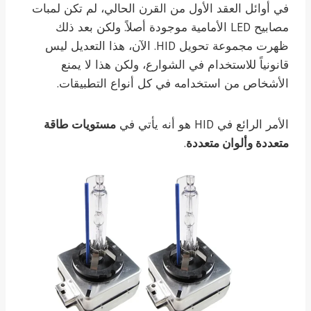
في أوائل العقد الأول من القرن الحالي، لم تكن لمبات
مصابيح LED الأمامية موجودة أصلاً. ولكن بعد ذلك
ظهرت مجموعة تحويل HID. الآن، هذا التعديل ليس
قانونياً للاستخدام في الشوارع، ولكن هذا لا يمنع
الأشخاص من استخدامه في كل أنواع التطبيقات.
الأمر الرائع في HID هو أنه يأتي في
مستويات طاقة
متعددة وألوان متعددة
.