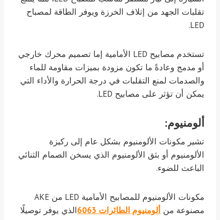
تقلبات الجهد من إتلاف الخرزة ويوفر الطاقة لمصباح
LED.
تستخدم مصابيح LED الأمامية إما تصميم محرك خارجي
أو مدمج وعادةً ما تكون مزودة بميزات مقاومة للماء
والصدمات لمنع التقلبات في درجة الحرارة والأداء التي
يمكن أن تؤثر على مصابيح LED.
ألومنيوم:
تشير مكونات الألومنيوم بشكل عام إلى ركيزة
الألومنيوم أو بثق الألومنيوم الذي يسخن الصمام الثنائي
الباعث للضوء.
مكونات الألومنيوم للمصابيح الأمامية LED من AKE
مصنوعة من
ألومنيوم الطائرات 6063
الذي يوفر توصيلًا